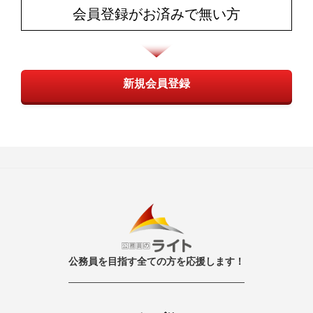
会員登録がお済みで無い方
新規会員登録
公務員を目指す全ての方を応援します！