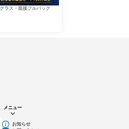
クラス・面接フルパック
メニュー
お知らせ