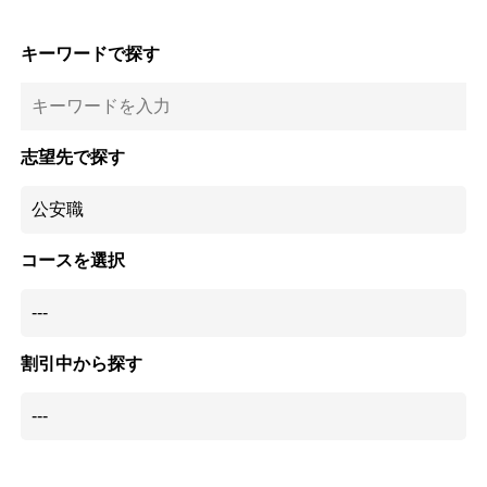
キーワードで探す
志望先で探す
コースを選択
割引中から探す