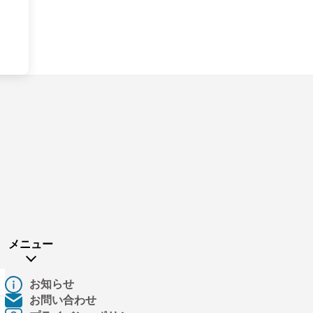
メニュー
お知らせ
お問い合わせ