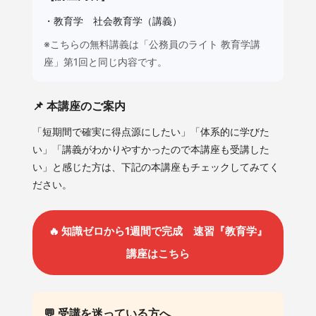
・教育学 社会教育学（講義）
※こちらの無料講義は「公務員のライト 教育学講
座」第1回と同じ内容です。
📌 本講座のご案内
「短期間で確実に得点源にしたい」「体系的に学びた
い」「講義がわかりやすかったので本講座も受講した
い」と感じた方は、下記の本講座もチェックしてみてく
ださい。
🔥 知識ゼロから1週間で完成 速習『教育学』
講座はこちら
💬 受講を迷っている方へ