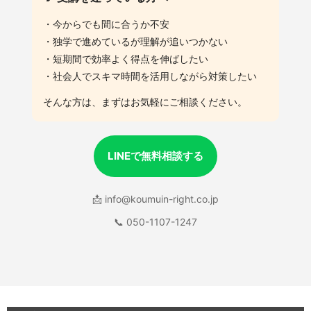
・今からでも間に合うか不安
・独学で進めているが理解が追いつかない
・短期間で効率よく得点を伸ばしたい
・社会人でスキマ時間を活用しながら対策したい
そんな方は、まずはお気軽にご相談ください。
LINEで無料相談する
📩
info@koumuin-right.co.jp
📞 050-1107-1247