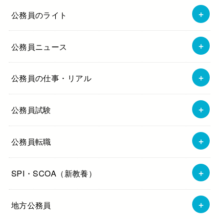
公務員のライト
公務員ニュース
公務員の仕事・リアル
公務員試験
公務員転職
SPI・SCOA（新教養）
地方公務員