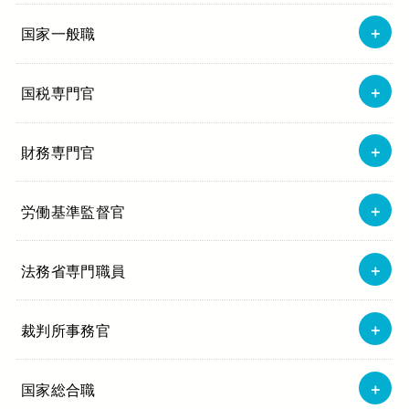
国家一般職
国税専門官
財務専門官
労働基準監督官
法務省専門職員
裁判所事務官
国家総合職