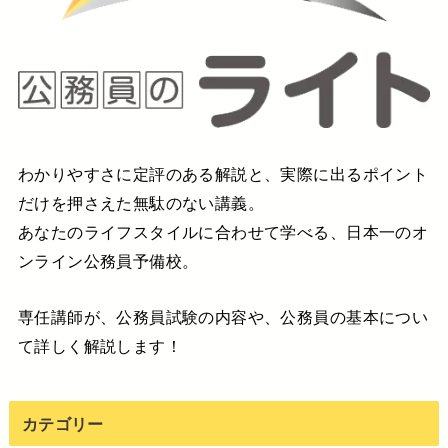
わかりやすさに定評のある解説と、実際に出るポイント
だけを押さえた無駄のない講義。
あなたのライフスタイルに合わせて学べる、日本一のオ
ンライン公務員予備校。
専任講師が、公務員試験の内容や、公務員の基本につい
て詳しく解説します！
カテゴリー