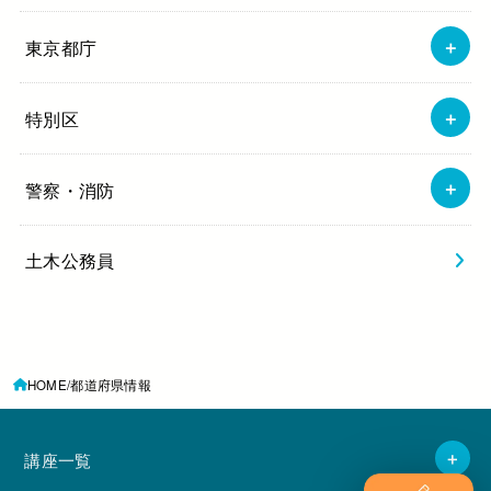
東京都庁
特別区
警察・消防
土木公務員
HOME
都道府県情報
講座一覧