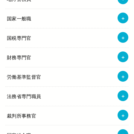
国家一般職
国税専門官
財務専門官
労働基準監督官
法務省専門職員
裁判所事務官