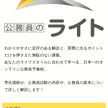
わかりやすさに定評のある解説と、実際に出るポイント
だけを押さえた無駄のない講義。
あなたのライフスタイルに合わせて学べる、日本一のオ
ンライン公務員予備校。
専任講師が、公務員試験の内容や、公務員の基本につい
て詳しく解説します！