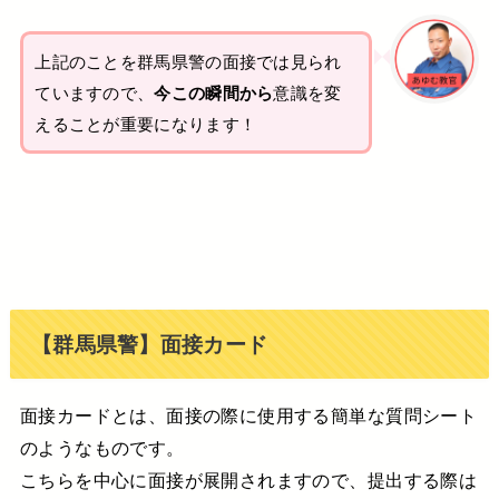
上記のことを群馬県警の面接では見られ
ていますので、
今この瞬間から
意識を変
えることが重要になります！
【群馬県警】面接カード
面接カードとは、面接の際に使用する簡単な質問シート
のようなものです。
こちらを中心に面接が展開されますので、提出する際は