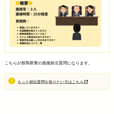
こちらが群馬県警の面接頻出質問になります。
もっと頻出質問を知りたい方はこちら