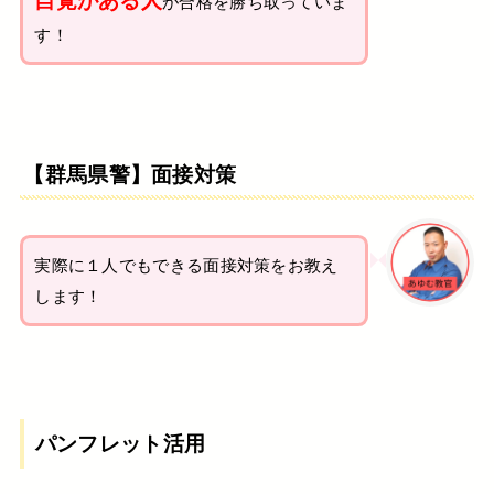
が合格を勝ち取っていま
す！
【群馬県警】面接対策
実際に１人でもできる面接対策をお教え
します！
パンフレット活用