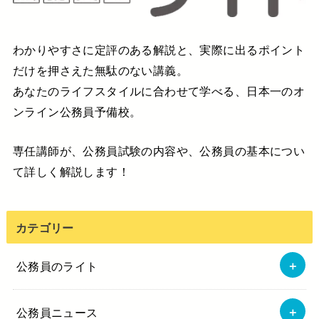
わかりやすさに定評のある解説と、実際に出るポイント
だけを押さえた無駄のない講義。
あなたのライフスタイルに合わせて学べる、日本一のオ
ンライン公務員予備校。
専任講師が、公務員試験の内容や、公務員の基本につい
て詳しく解説します！
カテゴリー
公務員のライト
公務員ニュース