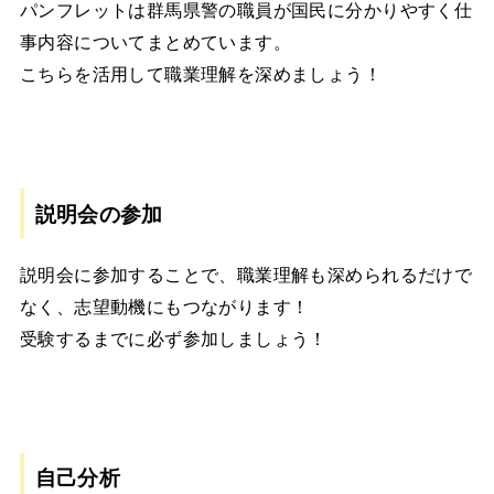
パンフレットは群馬県警の職員が国民に分かりやすく仕
事内容についてまとめています。
こちらを活用して職業理解を深めましょう！
説明会の参加
説明会に参加することで、職業理解も深められるだけで
なく、志望動機にもつながります！
受験するまでに必ず参加しましょう！
自己分析