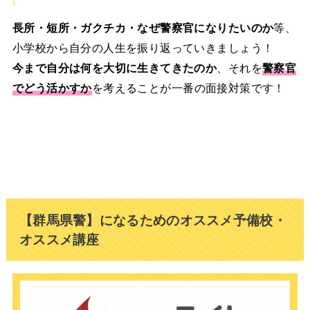
長所・短所・ガクチカ・なぜ警察官になりたいのか
等、
小学校から自分の人生を振り返っていきましょう！
今まで自分は何を大切に生きてきたのか
、それを
警察官
でどう活かすか
を考えることが一番の面接対策です！
【群馬県警】になるためのオススメ予備校・
オススメ講座