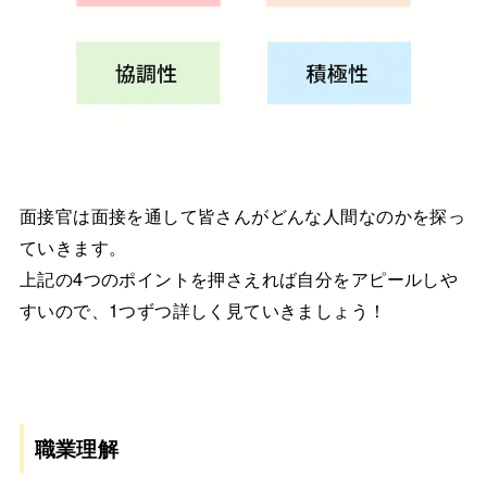
面接官は面接を通して皆さんがどんな人間なのかを探っ
ていきます。
上記の4つのポイントを押さえれば自分をアピールしや
すいので、1つずつ詳しく見ていきましょう！
職業理解