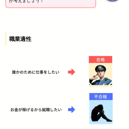
か考えましょう！
職業適性