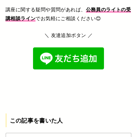
講座に関する疑問や質問があれば、
公務員のライトの受
講相談ライン
でお気軽にご相談ください😊
＼ 友達追加ボタン ／
この記事を書いた人