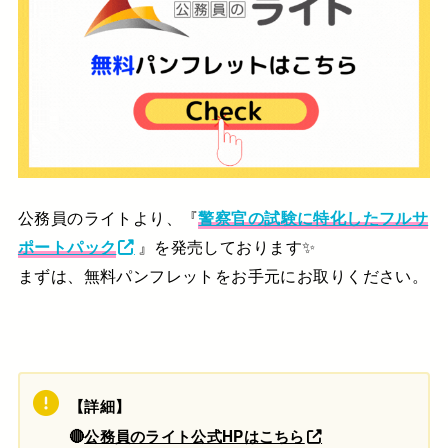
公務員のライトより、『
警察官の試験に特化したフルサ
ポートパック
』を発売しております✨
まずは、無料パンフレットをお手元にお取りください。
【詳細】
🔴
公務員のライト公式HPはこちら