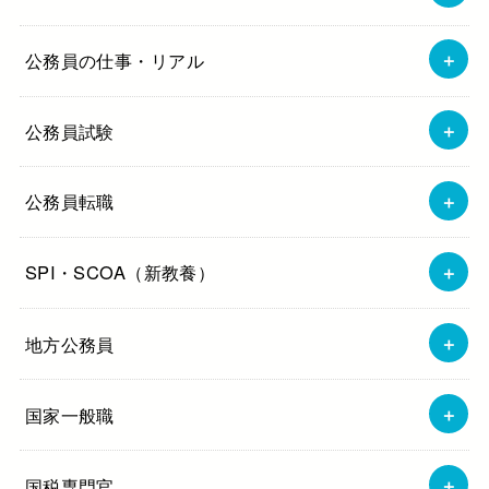
公務員の仕事・リアル
公務員試験
公務員転職
SPI・SCOA（新教養）
地方公務員
国家一般職
国税専門官