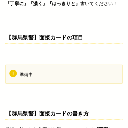
『丁寧に』『濃く』『はっきりと』
書いてください！
【群馬県警】面接カードの項目
準備中
【群馬
県警】面接カードの書き方