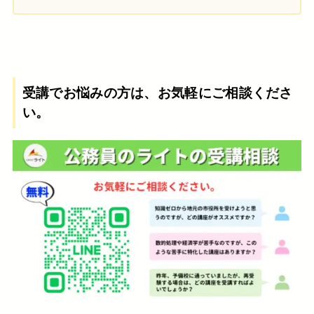
受講でお悩みの方は、お気軽にご相談くださ
い。