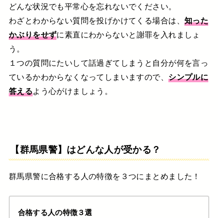
どんな状況でも平常心を忘れないでください。
わざとわからない質問を投げかけてくる場合は、
知った
かぶりをせず
に素直にわからないと謝罪を入れましょ
う。
１つの質問にたいして話過ぎてしまうと自分が何を言っ
ているかわからなくなってしまいますので、
シンプルに
答える
よう心がけましょう。
【群馬県警】はどんな人が受かる？
群馬県警に合格する人の特徴を３つにまとめました！
合格する人の特徴３選