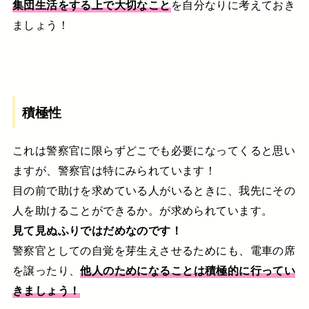
集団生活をする上で大切なこと
を自分なりに考えておき
ましょう！
積極性
これは警察官に限らずどこでも必要になってくると思い
ますが、警察官は特にみられています！
目の前で助けを求めている人がいるときに、我先にその
人を助けることができるか。が求められています。
見て見ぬふりではだめなのです！
警察官としての自覚を芽生えさせるためにも、電車の席
を譲ったり、
他人のためになることは積極的に行ってい
きましょう！