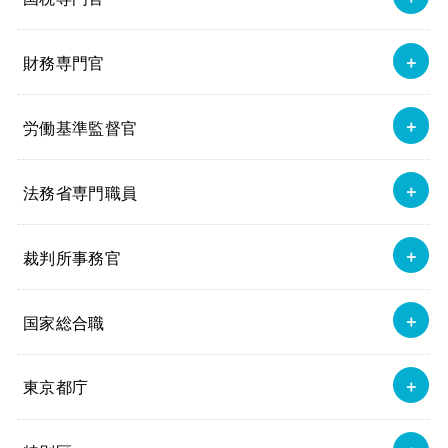
財務専門官
労働基準監督官
法務省専門職員
裁判所事務官
国家総合職
東京都庁