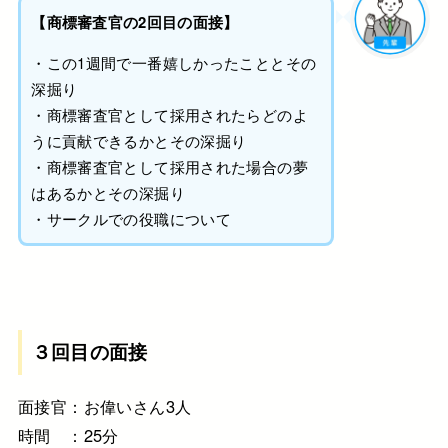
【商標審査官の2回目の面接】
・この1週間で一番嬉しかったこととその
深掘り
・商標審査官として採用されたらどのよ
うに貢献できるかとその深掘り
・商標審査官として採用された場合の夢
はあるかとその深掘り
・サークルでの役職について
３回目の面接
面接官：お偉いさん3人
時間 ：25分