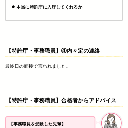
本当に特許庁に入庁してくれるか
【特許庁・事務職員】④内々定の連絡
最終日の面接で言われました。
【特許庁・事務職員】合格者からアドバイス
【事務職員を受験した先輩】