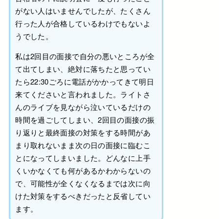
がない人はいませんでしたが、たくさん
行った人が合格しているわけでもないよ
うでした。
私は2回目の面接で自分の悪いところが全
て出てしまい、絶対に落ちたと思ってい
たら22:30ごろに電話がかかってきて明日
来てくださいと言われました。ライトさ
んのライブを見ながら泣いているだけの
時間を過ごしてしまい、2回目の面接の振
り返りと最終面接の対策をする時間があ
まり取れないまま次の日の面接に臨むこ
とになってしまいました。どんなに上手
くいかなくても何があるかわからないの
で、可能性が全くなくなるまでは次に向
けた対策をするべきだったと反省してい
ます。