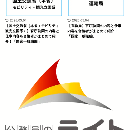
2025.03.04
2025.03.04
【国土交通省（本省：モビリティ
【運輸局】官庁訪問の内容と仕事
観光立国系）】官庁訪問の内容と
内容を合格者がまとめて紹介！
仕事内容を合格者がまとめて紹
「国家一般職編」
介！「国家一般職編」