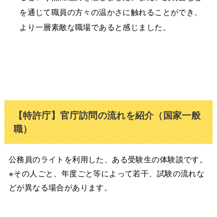
を通じて職員の方々の温かさに触れることができ、
より一層素敵な職場であると感じました。
【特許庁】官庁訪問の流れを紹介（国家一般
職）
公務員のライトを利用した、ある受験生の体験談です。
※その人ごと、年度ごと等によって若干、試験の流れな
どが異なる場合があります。