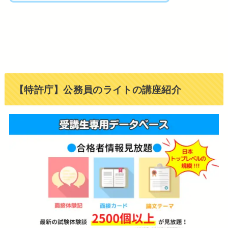
【特許庁】公務員のライトの講座紹介