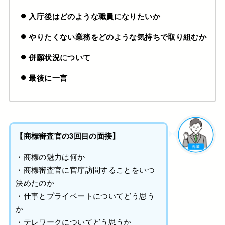
入庁後はどのような職員になりたいか
やりたくない業務をどのような気持ちで取り組むか
併願状況について
最後に一言
【商標審査官の3回目の面接】
・商標の魅力は何か
・商標審査官に官庁訪問することをいつ
決めたのか
・仕事とプライベートについてどう思う
か
・テレワークについてどう思うか