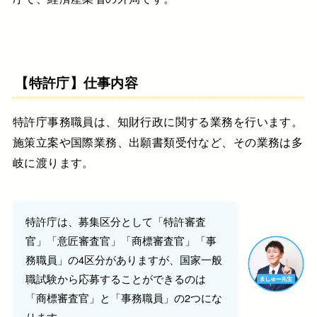
【特許庁
】仕事内容
特許庁事務職員は、知財行政に関する業務を行います。
施策立案や国際業務、出願書類受付など、その業務は多
岐に渡ります。
特許庁は、募集区分として「特許審査
官」「意匠審査官」「商標審査官」「事
務職員」の4区分がありますが、国家一般
職試験から応募することができるのは
「商標審査官」と「事務職員」の2つにな
ります。