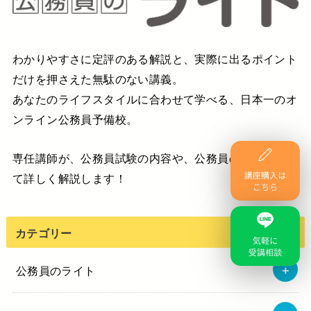
わかりやすさに定評のある解説と、実際に出るポイント
だけを押さえた無駄のない講義。
あなたのライフスタイルに合わせて学べる、日本一のオ
ンライン公務員予備校。
専任講師が、公務員試験の内容や、公務員の基本につい
て詳しく解説します！
カテゴリー
公務員のライト