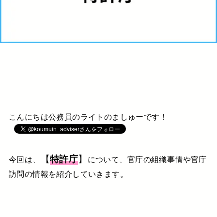
こんにちは公務員のライトのましゅーです！
【
特許庁
】
今回は、
について、官庁の組織事情や官庁
訪問の情報を紹介していきます。