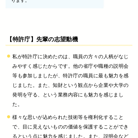
【特許庁】
先輩の志望動機
私が特許庁に決めたのは、職員の方々の人柄がなじ
みやすく感じたからです。他の省庁や職種の説明会
等も参加しましたが、特許庁の職員に最も魅力を感
じました。また、知財という観点から企業や大学の
発明を守る、という業務内容にも魅力を感じまし
た。
様々な思いが込められた技術等を権利化すること
で、目に見えないものの価値を保護することができ
るという点に魅力を感じました。また、説明会など