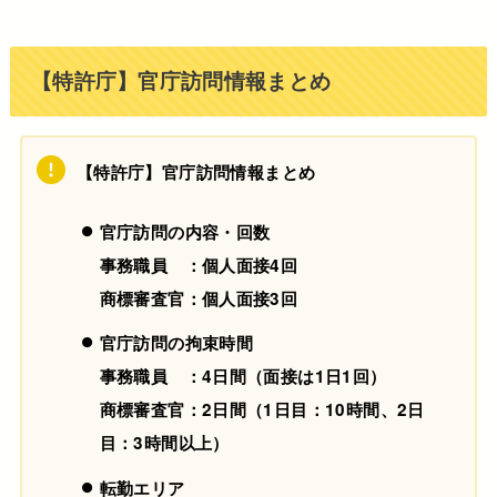
【特許庁】官庁訪問情報まとめ
【特許庁】官庁訪問情報まとめ
官庁訪問の内容・回数
事務職員 ：個人面接4回
商標審査官：個人面接3回
官庁訪問の拘束時間
事務職員 ：4日間（面接は1日1回）
商標審査官：2日間（1日目：10時間、2日
目：3時間以上）
転勤エリア