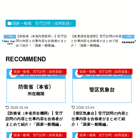
国家一般職 官庁訪問（採用面接）
【防衛省（本省内部部局）】官庁訪
【産業保安監督部】官庁訪問の内容
問の内容と仕事内容を合格者がまと
と仕事内容を合格者がまとめて紹
めて紹介！「国家一般職編」
介！「国家一般職編」
RECOMMEND
国家一般職 官庁訪問（採用面接）
国家一般職 官庁訪問（採用面接）
2025.03.04
2025.03.04
【防衛省（本省所在機関）】官庁
【管区気象台】官庁訪問の内容と
訪問の内容と仕事内容を合格者が
仕事内容を合格者がまとめて紹
まとめて紹介！「国家一般職編」
介！「国家一般職編」
国家一般職 官庁訪問（採用面接）
国家一般職 官庁訪問（採用面接）