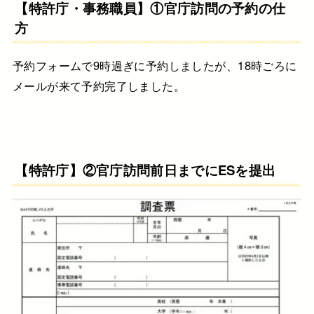
【特許庁・事務職員】①官庁訪問の予約の仕
方
予約フォームで9時過ぎに予約しましたが、18時ごろに
メールが来て予約完了しました。
【特許庁】②官庁訪問前日までにESを提出