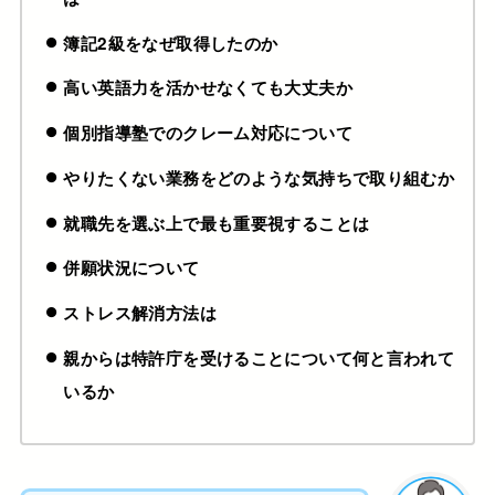
簿記2級をなぜ取得したのか
高い英語力を活かせなくても大丈夫か
個別指導塾でのクレーム対応について
やりたくない業務をどのような気持ちで取り組むか
就職先を選ぶ上で最も重要視することは
併願状況について
ストレス解消方法は
親からは特許庁を受けることについて何と言われて
いるか