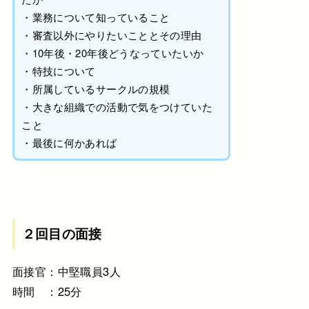
・業務について知っていること
・審査以外にやりたいこととその理由
・10年後・20年後どうなっていたいか
・特技について
・所属しているサークルの規模
・大きな組織での活動で気をつけていた
こと
・最後に何かあれば
２回目の面接
面接官：中堅職員3人
時間 ：25分