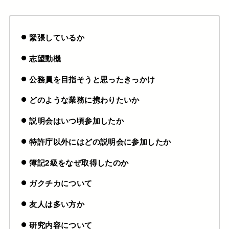
緊張しているか
志望動機
公務員を目指そうと思ったきっかけ
どのような業務に携わりたいか
説明会はいつ頃参加したか
特許庁以外にはどの説明会に参加したか
簿記2級をなぜ取得したのか
ガクチカについて
友人は多い方か
研究内容について