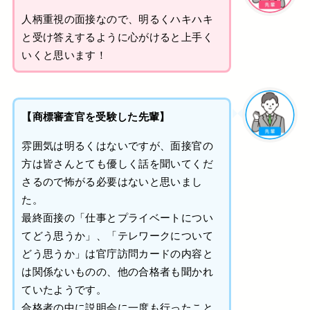
人柄重視の面接なので、明るくハキハキ
と受け答えするように心がけると上手く
いくと思います！
【商標審査官を受験した先輩】
雰囲気は明るくはないですが、面接官の
方は皆さんとても優しく話を聞いてくだ
さるので怖がる必要はないと思いまし
た。
最終面接の「仕事とプライベートについ
てどう思うか」、「テレワークについて
どう思うか」は官庁訪問カードの内容と
は関係ないものの、他の合格者も聞かれ
ていたようです。
合格者の中に説明会に一度も行ったこと