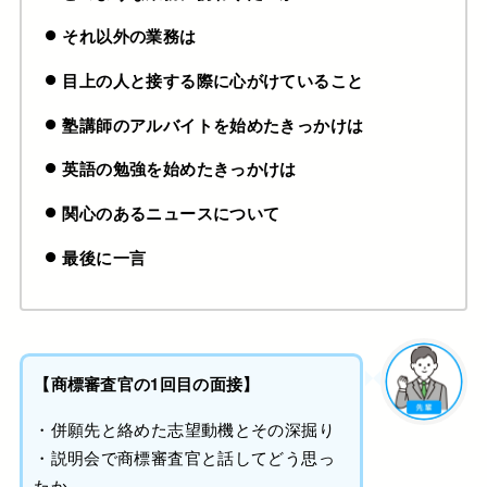
それ以外の業務は
目上の人と接する際に心がけていること
塾講師のアルバイトを始めたきっかけは
英語の勉強を始めたきっかけは
関心のあるニュースについて
最後に一言
【商標審査官の1回目の面接】
・併願先と絡めた志望動機とその深掘り
・説明会で商標審査官と話してどう思っ
たか