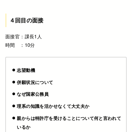
４回目の面接
面接官：課長1人
時間 ：10分
志望動機
併願状況について
なぜ国家公務員
理系の知識を活かせなくて大丈夫か
親からは特許庁を受けることについて何と言われて
いるか