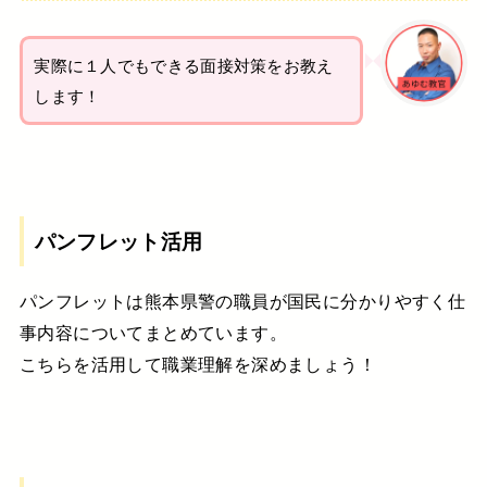
実際に１人でもできる面接対策をお教え
します！
パンフレット活用
パンフレットは熊本県警の職員が国民に分かりやすく仕
事内容についてまとめています。
こちらを活用して職業理解を深めましょう！