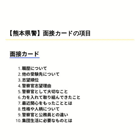
【熊本県警】面接カードの項目