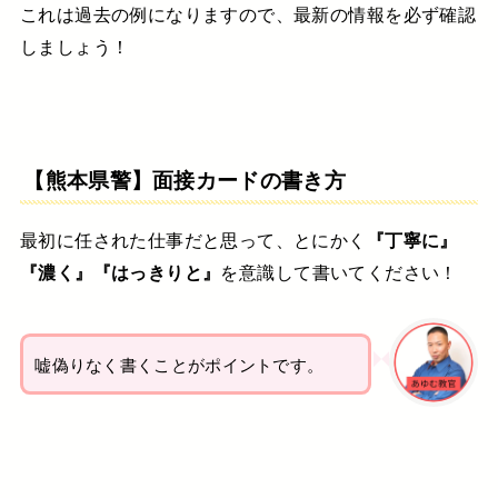
これは過去の例になりますので、最新の情報を必ず確認
しましょう！
【熊本県警】面接カードの書き方
最初に任された仕事だと思って、とにかく
『丁寧に』
『濃く』『はっきりと』
を意識して書いてください！
嘘偽りなく書くことがポイントです。