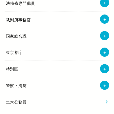
法務省専門職員
裁判所事務官
国家総合職
東京都庁
特別区
警察・消防
土木公務員