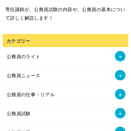
専任講師が、公務員試験の内容や、公務員の基本につい
て詳しく解説します！
カテゴリー
公務員のライト
公務員ニュース
公務員の仕事・リアル
公務員試験