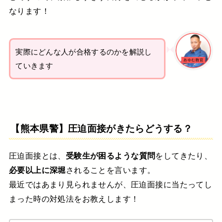
なります！
実際にどんな人が合格するのかを解説し
ていきます
【熊本県警】圧迫面接がきたらどうする？
圧迫面接とは、
受験生が困るような質問
をしてきたり、
必要以上に深堀
されることを言います。
最近ではあまり見られませんが、圧迫面接に当たってし
まった時の対処法をお教えします！