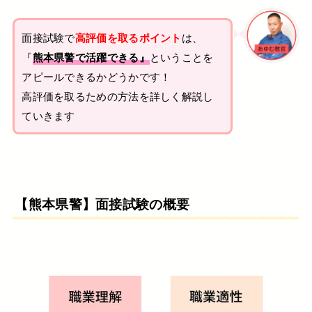
面接試験で
高評価を取るポイント
は、
『
熊本県警で活躍できる』
ということを
アピールできるかどうかです！
高評価を取るための方法を詳しく解説し
ていきます
【熊本県警】面接試験の概要