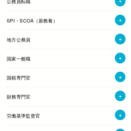
公務員転職
SPI・SCOA（新教養）
地方公務員
国家一般職
国税専門官
財務専門官
労働基準監督官