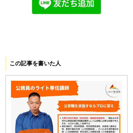
この記事を書いた人