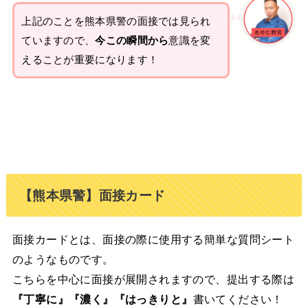
上記のことを熊本県警の面接では見られ
ていますので、
今この瞬間から
意識を変
えることが重要になります！
【熊本県警】面接カード
面接カードとは、面接の際に使用する簡単な質問シート
のようなものです。
こちらを中心に面接が展開されますので、提出する際は
『丁寧に』『濃く』『はっきりと』
書いてください！