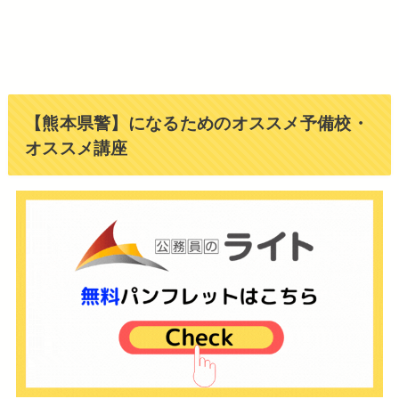
【熊本県警】になるためのオススメ予備校・
オススメ講座