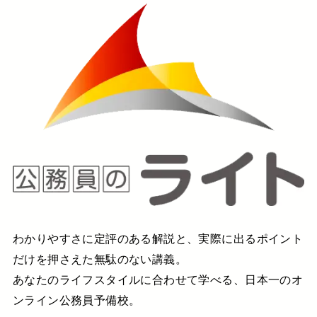
わかりやすさに定評のある解説と、実際に出るポイント
だけを押さえた無駄のない講義。
あなたのライフスタイルに合わせて学べる、日本一のオ
ンライン公務員予備校。