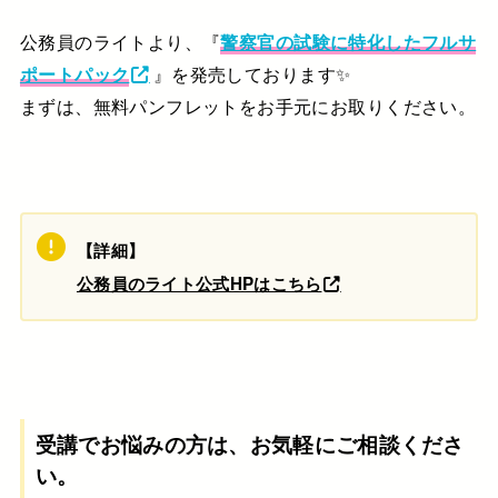
公務員のライトより、『
警察官の試験に特化したフルサ
ポートパック
』を発売しております✨
まずは、無料パンフレットをお手元にお取りください。
【詳細】
公務員のライト公式HPはこちら
受講でお悩みの方は、お気軽にご相談くださ
い。