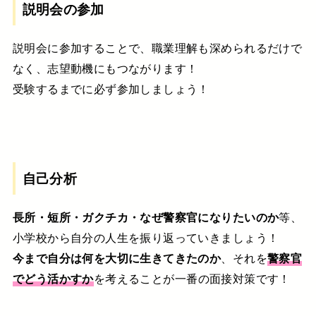
説明会の参加
説明会に参加することで、職業理解も深められるだけで
なく、志望動機にもつながります！
受験するまでに必ず参加しましょう！
自己分析
長所・短所・ガクチカ・なぜ警察官になりたいのか
等、
小学校から自分の人生を振り返っていきましょう！
今まで自分は何を大切に生きてきたのか
、それを
警察官
でどう活かすか
を考えることが一番の面接対策です！