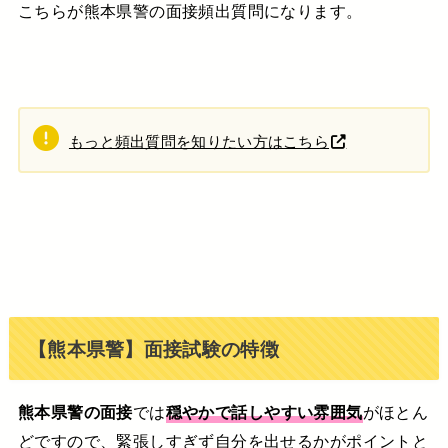
こちらが熊本県警の面接頻出質問になります。
もっと頻出質問を知りたい方はこちら
【熊本県警】面接試験の特徴
熊本県警の面接
では
穏やかで話しやすい雰囲気
がほとん
どですので、緊張しすぎず自分を出せるかがポイントと