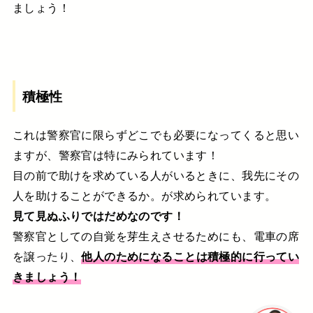
ましょう！
積極性
これは警察官に限らずどこでも必要になってくると思い
ますが、警察官は特にみられています！
目の前で助けを求めている人がいるときに、我先にその
人を助けることができるか。が求められています。
見て見ぬふりではだめなのです！
警察官としての自覚を芽生えさせるためにも、電車の席
を譲ったり、
他人のためになることは積極的に行ってい
きましょう！