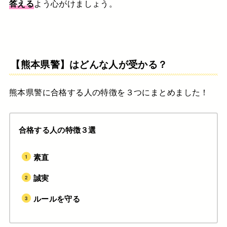
答える
よう心がけましょう。
【熊本県警】はどんな人が受かる？
熊本県警に合格する人の特徴を３つにまとめました！
合格する人の特徴３選
素直
誠実
ルールを守る