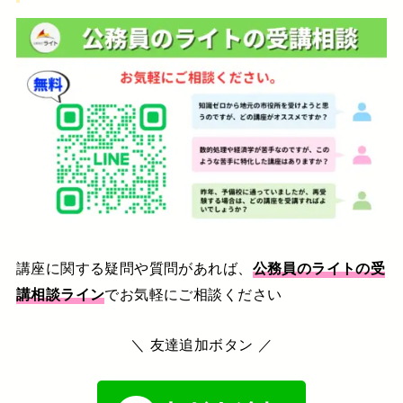
講座に関する疑問や質問があれば、
公務員のライトの受
講相談ライン
でお気軽にご相談ください
＼ 友達追加ボタン ／