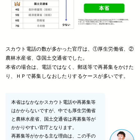
スカウト電話の数が多かった官庁は、①厚生労働省、②
農林水産省、③国土交通省でした。
本省の場合は、電話ではなく、郵送等で再募集をかけた
り、ＨＰで募集しなおしたりするケースが多いです。
本省はなかなかスカウト電話や再募集等
はかからないですが、中でも厚生労働省
と農林水産省、国土交通省は再募集等が
かかりやすい官庁となります。
再募集等がかかる主な理由は、この手の