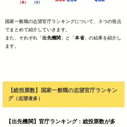
国家一般職の志望官庁ランキングについて、３つの視点
でまとめて紹介していきます。
また、それぞれ「
出先機関
」と「
本省
」の結果を紹介し
ます。
【総投票数】国家一般職の志望官庁ランキン
グ
（志望者多）
【出先機関】官庁ランキング：総投票数が多