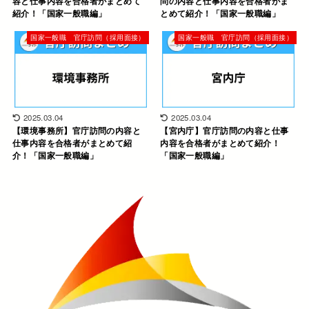
容と仕事内容を合格者がまとめて
問の内容と仕事内容を合格者がま
紹介！「国家一般職編」
とめて紹介！「国家一般職編」
国家一般職 官庁訪問（採用面接）
国家一般職 官庁訪問（採用面接）
2025.03.04
2025.03.04
【環境事務所】官庁訪問の内容と
【宮内庁】官庁訪問の内容と仕事
仕事内容を合格者がまとめて紹
内容を合格者がまとめて紹介！
介！「国家一般職編」
「国家一般職編」