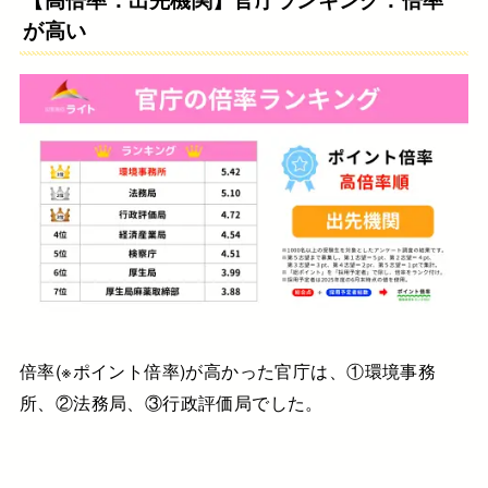
が高い
倍率(※ポイント倍率)が高かった官庁は、①環境事務
所、②法務局、③行政評価局でした。