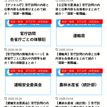
2025.03.04
2025.03.04
【デジタル庁】官庁訪問の内容と
【公正取引委員会】官庁訪問の内
仕事内容を合格者がまとめて紹
容と仕事内容を合格者がまとめて
介！「国家一般職編」
紹介！「国家一般職編」
国家一般職 官庁訪問（採用面接）
国家一般職 官庁訪問（採用面接）
2025.06.06
2025.03.04
【官庁訪問の情報共有ページ】各
【運輸局】官庁訪問の内容と仕事
府省庁ごとに流れや内容等を紹
内容を合格者がまとめて紹介！
介！皆の体験談まとめ！
「国家一般職編」
国家一般職 官庁訪問（採用面接）
国家一般職 官庁訪問（採用面接）
2025.03.04
2026.03.04
【運輸安全委員会】官庁訪問の内
【農林水産省（統計部）】官庁訪