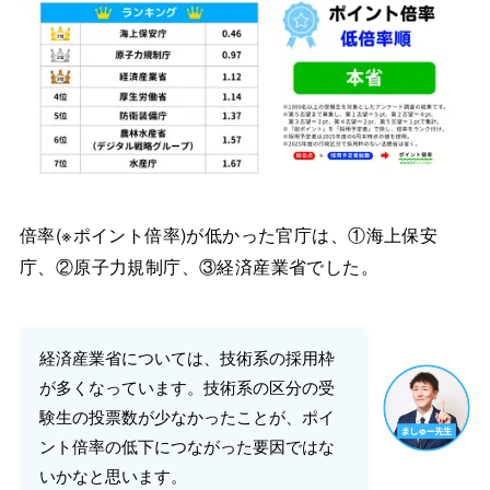
倍率(※ポイント倍率)が低かった官庁は、①海上保安
庁、②原子力規制庁、③経済産業省でした。
経済産業省については、技術系の採用枠
が多くなっています。技術系の区分の受
験生の投票数が少なかったことが、ポイ
ント倍率の低下につながった要因ではな
いかなと思います。