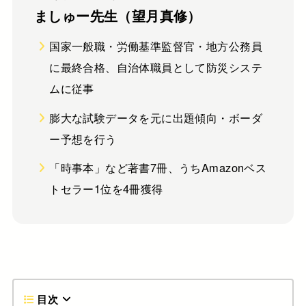
ましゅー先生（望月真修）
国家一般職・労働基準監督官・地方公務員
に最終合格、自治体職員として防災システ
ムに従事
膨大な試験データを元に出題傾向・ボーダ
ー予想を行う
「時事本」など著書7冊、うちAmazonベス
トセラー1位を4冊獲得
目次