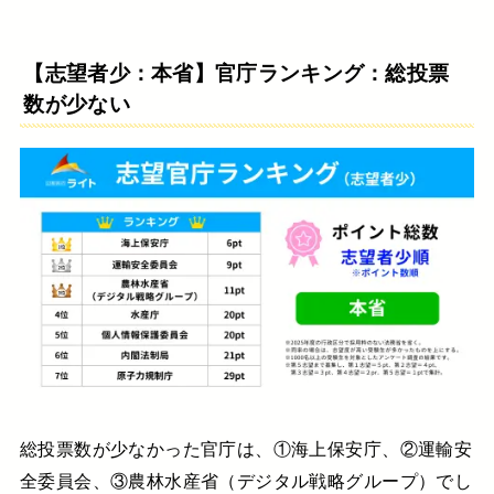
【志望者少：本省】官庁ランキング：総投票
数が少ない
総投票数が少なかった官庁は、①海上保安庁、②運輸安
全委員会、③農林水産省（デジタル戦略グループ）でし