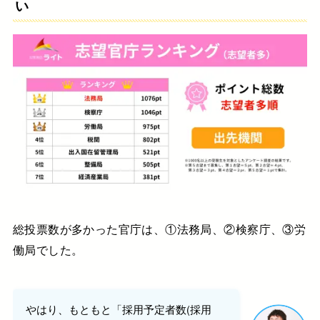
い
総投票数が多かった官庁は、①法務局、②検察庁、③労
働局でした。
やはり、もともと「採用予定者数(採用