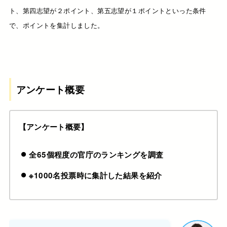
ト、第四志望が２ポイント、第五志望が１ポイントといった条件
で、ポイントを集計しました。
アンケート概要
【アンケート概要】
全65個程度の官庁のランキングを調査
※1000名投票時に集計した結果を紹介