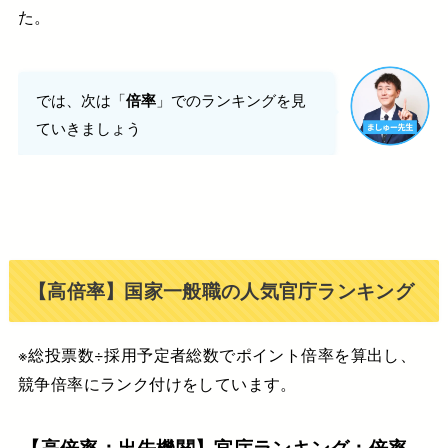
た。
では、次は「
」でのランキングを見
倍率
ていきましょう
【高倍率】国家一般職の人気官庁ランキング
※総投票数÷採用予定者総数でポイント倍率を算出し、
競争倍率にランク付けをしています。
【高倍率：出先機関】官庁ランキング：倍率