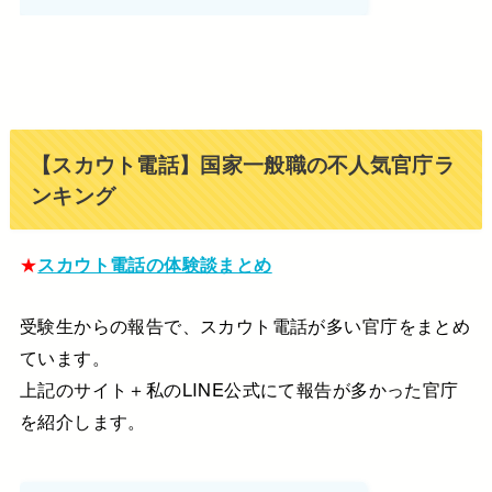
【スカウト電話】国家一般職の不人気官庁ラ
ンキング
★
スカウト電話の体験談まとめ
受験生からの報告で、スカウト電話が多い官庁をまとめ
ています。
上記のサイト＋私のLINE公式にて報告が多かった官庁
を紹介します。