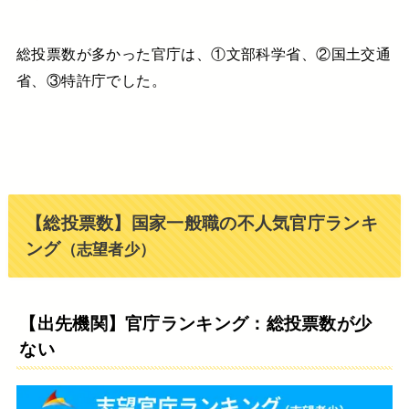
総投票数が多かった官庁は、①文部科学省、②国土交通
省、③特許庁でした。
【総投票数】国家一般職の不人気官庁ランキ
ング
（志望者少）
【出先機関】官庁ランキング：総投票数が少
ない