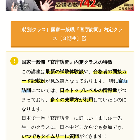
［特別クラス］国家一般職『官庁訪問』内定クラ
ス［３期生］
国家一般職『官庁訪問』内定クラスの特徴
この講座は
や、
最新の試験体験談
合格者の面接カ
が見放題となっております。 特に
ード記載例
官庁
については、
がつ
訪問
日本トップレベルの情報量
まっており、
していたものに
多くの先輩方が利用
なります。
日本で一番「官庁訪問」に詳しい「ましゅー先
生」のクラスに、日本中どこからでも参加でき、
ができます！
いつでもタイムリーに質問