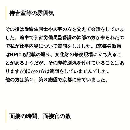
待合室等の雰囲気
その後は受験生同士や人事の方を交えて会話をしていま
した。途中で京都労働局監督課の幹部の方が来られたの
で私が仕事内容について質問をしました。(京都労働局
はHPにも記載の通り、文化財の修復現場に立ち入るこ
とがあるようだが、その際特別気を付けていることはあ
りますか)ほかの方は質問をしていませんでした。
他の方は第２、第３志望で京都に来ていました。
面接の時間、面接官の数