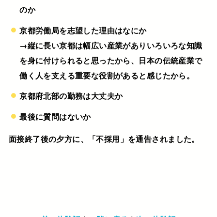
のか
京都労働局を志望した理由はなにか
→縦に長い京都は幅広い産業がありいろいろな知識
を身に付けられると思ったから、日本の伝統産業で
働く人を支える重要な役割があると感じたから。
京都府北部の勤務は大丈夫か
最後に質問はないか
面接終了後の夕方に、「不採用」を通告されました。