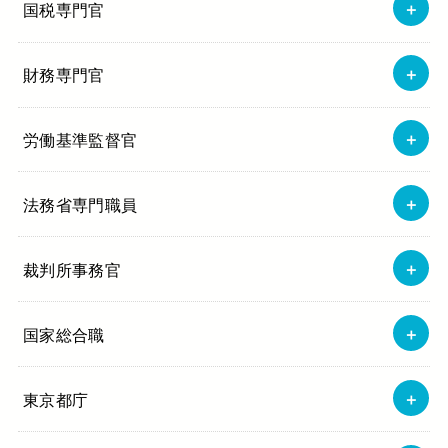
国税専門官
財務専門官
労働基準監督官
法務省専門職員
裁判所事務官
国家総合職
東京都庁