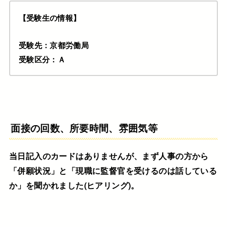
【受験生の情報】
受験先：京都労働局
受験区分：Ａ
面接の回数、所要時間、雰囲気等
当日記入のカードはありませんが、まず人事の方から
「併願状況」と「現職に監督官を受けるのは話している
か」を聞かれました(ヒアリング)。