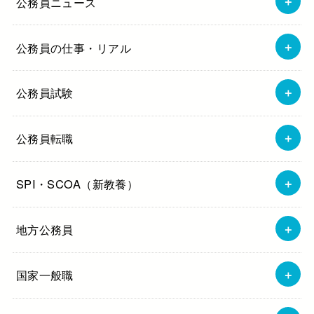
公務員ニュース
公務員の仕事・リアル
公務員試験
公務員転職
SPI・SCOA（新教養）
地方公務員
国家一般職