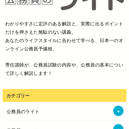
わかりやすさに定評のある解説と、実際に出るポイント
だけを押さえた無駄のない講義。
あなたのライフスタイルに合わせて学べる、日本一のオ
ンライン公務員予備校。
専任講師が、公務員試験の内容や、公務員の基本につい
て詳しく解説します！
カテゴリー
公務員のライト