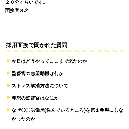
２０分くらいです。
面接官３名
採用面接で聞かれた質問
今日はどうやってここまで来たのか
監督官の志望動機は何か
ストレス解消方法について
理想の監督官はなにか
なぜ〇〇労働局(住んでいるところ)を第１希望にしな
かったのか