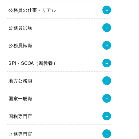
公務員の仕事・リアル
公務員試験
公務員転職
SPI・SCOA（新教養）
地方公務員
国家一般職
国税専門官
財務専門官