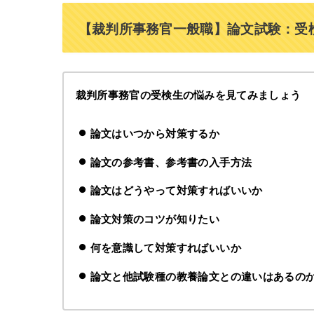
【裁判所事務官一般職】論文試験：受
裁判所事務官の受検生の悩みを見てみましょう
論文はいつから対策するか
論文の参考書、参考書の入手方法
論文はどうやって対策すればいいか
論文対策のコツが知りたい
何を意識して対策すればいいか
論文と他試験種の教養論文との違いはあるの