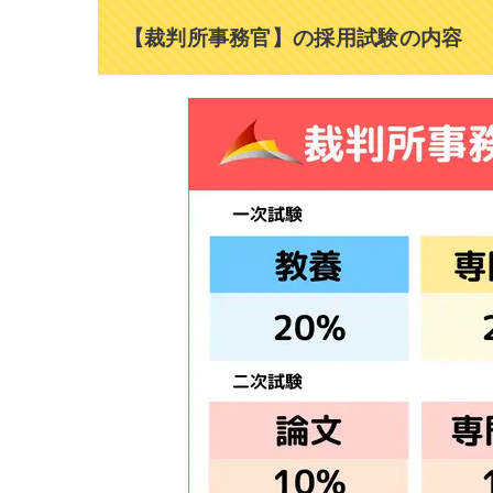
【裁判所事務官】の採用試験の内容