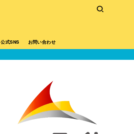
公式SNS
お問い合わせ