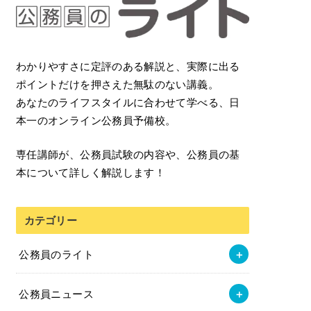
わかりやすさに定評のある解説と、実際に出る
ポイントだけを押さえた無駄のない講義。
あなたのライフスタイルに合わせて学べる、日
本一のオンライン公務員予備校。
専任講師が、公務員試験の内容や、公務員の基
本について詳しく解説します！
カテゴリー
公務員のライト
公務員ニュース