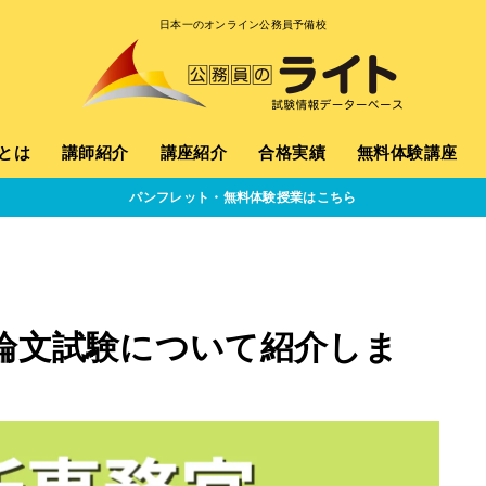
日本一のオンライン公務員予備校
とは
講師紹介
講座紹介
合格実績
無料体験講座
パンフレット・無料体験授業はこちら
論文試験について紹介しま