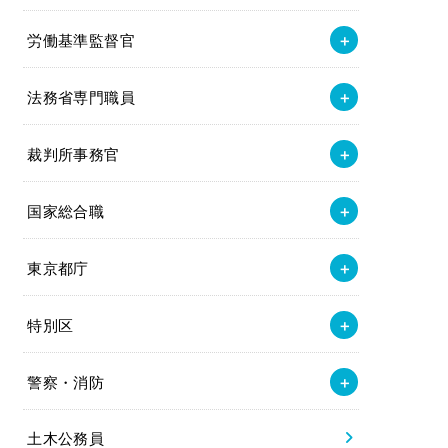
労働基準監督官
法務省専門職員
裁判所事務官
国家総合職
東京都庁
特別区
警察・消防
土木公務員