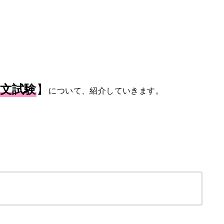
】
文試験
について、紹介していきます。