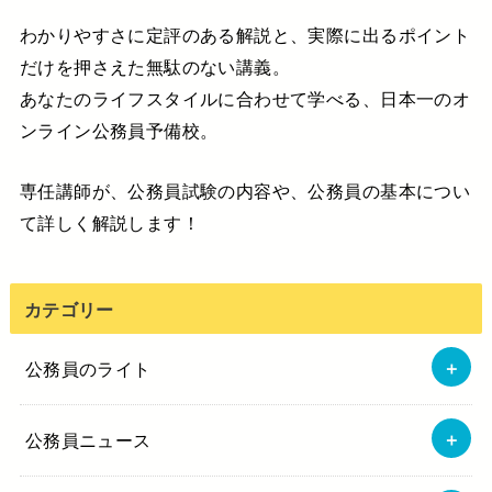
わかりやすさに定評のある解説と、実際に出るポイント
だけを押さえた無駄のない講義。
あなたのライフスタイルに合わせて学べる、日本一のオ
ンライン公務員予備校。
専任講師が、公務員試験の内容や、公務員の基本につい
て詳しく解説します！
カテゴリー
公務員のライト
公務員ニュース