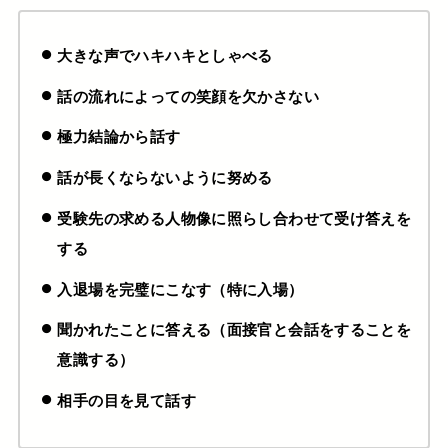
大きな声でハキハキとしゃべる
話の流れによっての笑顔を欠かさない
極力結論から話す
話が長くならないように努める
受験先の求める人物像に照らし合わせて受け答えを
する
入退場を完璧にこなす（特に入場）
聞かれたことに答える（面接官と会話をすることを
意識する）
相手の目を見て話す