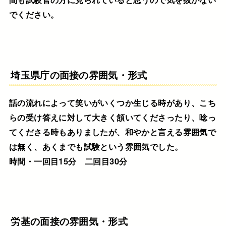
でください。
埼玉県庁の面接の雰囲気・形式
話の流れによって笑いがいくつか生じる時があり、こち
らの受け答えに対して大きく頷いてくださったり、唸っ
てくださる時もありましたが、和やかと言える雰囲気で
は無く、あくまでも試験という雰囲気でした。
時間・一回目15分 二回目30分
労基の面接の雰囲気・形式