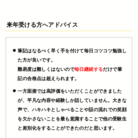
来年受ける方へアドバイス
筆記はなるべく早く手を付けて毎日コツコツ勉強し
た方が良いです。
難易度は難しくはないので
毎日継続する
だけで筆
記の合格点は超えられます。
一方面接では高評価をいただくことができました
が、平凡な内容や経験しか話していません。大きな
声で、ハキハキとしゃべることや話の流れでの笑顔
を欠かさないことを最も意識することで他の受験生
と差別化をすることができたのだと思います。