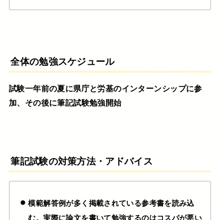
全体の勉強スケジュール
試験一年前の夏に県庁と労基のインターンシップに参
加、その後に筆記試験勉強開始
筆記試験の対策方法・アドバイス
模範解答例が多く掲載されている参考書を読み込
む。実際に論文を書いて勉強するのはコスパが悪い