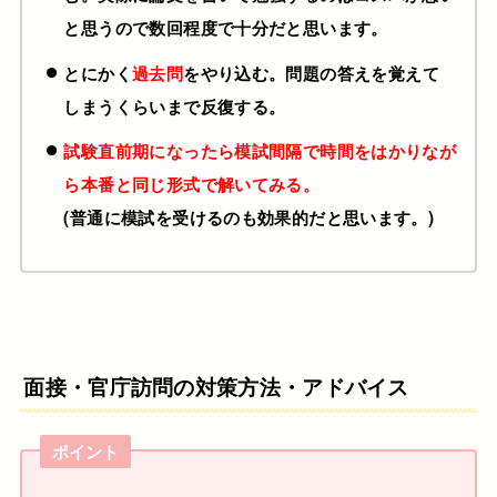
と思うので数回程度で十分だと思います。
とにかく
過去問
をやり込む。問題の答えを覚えて
しまうくらいまで反復する。
試験直前期になったら模試間隔で時間をはかりなが
ら本番と同じ形式で解いてみる。
(普通に模試を受けるのも効果的だと思います。)
面接・官庁訪問の対策方法・アドバイス
ポイント