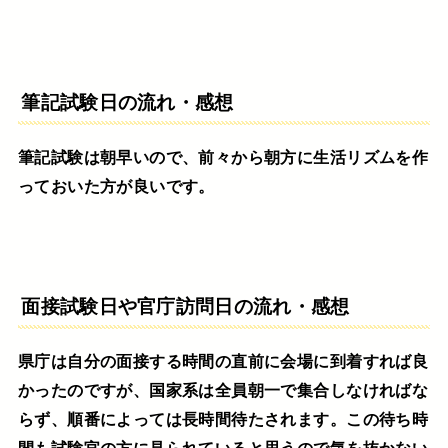
筆記試験日の流れ・感想
筆記試験は朝早いので、前々から朝方に生活リズムを作
っておいた方が良いです。
面接試験日や官庁訪問日の流れ・感想
県庁は自分の面接する時間の直前に会場に到着すれば良
かったのですが、国家系は全員朝一で集合しなければな
らず、順番によっては長時間待たされます。この待ち時
間も試験官の方に見られていると思うので気を抜かない