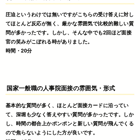
圧迫というわけでは無いですがこちらの受け答えに対し
てほとんど反応が無く、厳かな雰囲気で比較的難しい質
問が多かったです。しかし、そんな中でも2回ほど面接
官の笑みがこぼれる時がありました。
時間・20分
国家一般職の人事院面接の雰囲気・形式
基本的な質問が多く、ほとんど面接カードに沿ってい
て、深堀も少なく答えやすい質問が多かったです。しか
し、時間の都合上かポンポンと新しい質問が飛んでくる
ので焦らないようにした方が良いです。