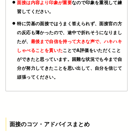
面接は内容より印象が重要
なので印象を重視して練
習してください。
特に労基の面接ではうまく答えられず、面接官の方
の反応も薄かったので、途中で折れそうになりまし
たが、
最後まで自信を持って大きな声で、ハキハキ
しゃべることを貫いた
ことでA評価をいただくこと
ができたと思っています。困難な状況でも今まで自
分が努力してきたことを思い出して、自分を信じて
頑張ってください。
面接のコツ・アドバイスまとめ