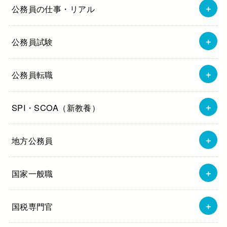
公務員の仕事・リアル
公務員試験
公務員転職
SPI・SCOA（新教養）
地方公務員
国家一般職
国税専門官