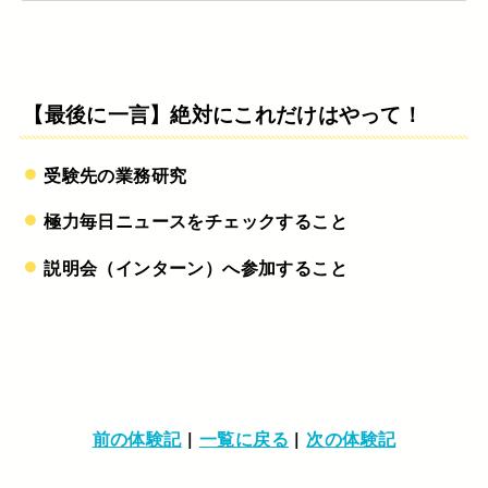
【最後に一言】絶対にこれだけはやって！
受験先の業務研究
極力毎日ニュースをチェックすること
説明会（インターン）へ参加すること
前の体験記
|
一覧に戻る
|
次の体験記