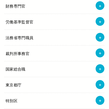
財務専門官
労働基準監督官
法務省専門職員
裁判所事務官
国家総合職
東京都庁
特別区