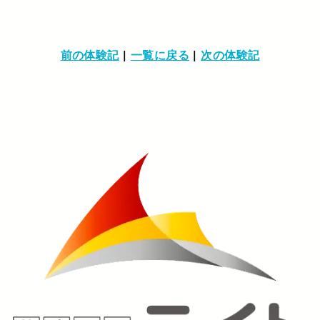
前の体験記
|
一覧に戻る
|
次の体験記