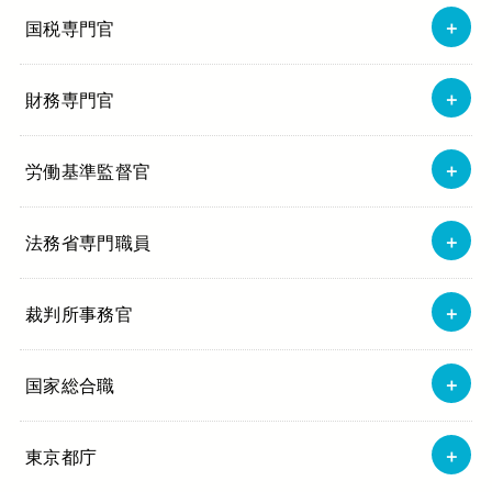
国税専門官
財務専門官
労働基準監督官
法務省専門職員
裁判所事務官
国家総合職
東京都庁