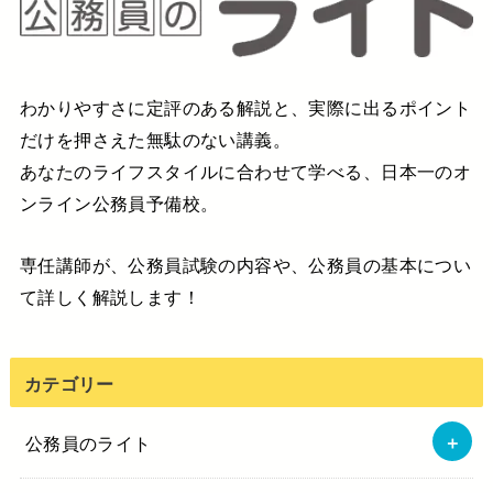
わかりやすさに定評のある解説と、実際に出るポイント
だけを押さえた無駄のない講義。
あなたのライフスタイルに合わせて学べる、日本一のオ
ンライン公務員予備校。
専任講師が、公務員試験の内容や、公務員の基本につい
て詳しく解説します！
カテゴリー
公務員のライト