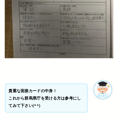
貴重な面接カードの中身！
これから群馬県庁を受ける方は参考にし
てみて下さい(^^)