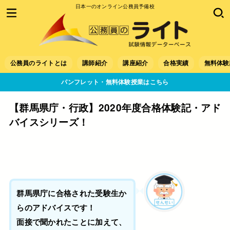
日本一のオンライン公務員予備校
公務員のライトとは
講師紹介
講座紹介
合格実績
無料体験
パンフレット・無料体験授業はこちら
【群馬県庁・行政】2020年度合格体験記・アド
バイスシリーズ！
群馬県庁に合格された受験生か
らのアドバイスです！
面接で聞かれたことに加えて、