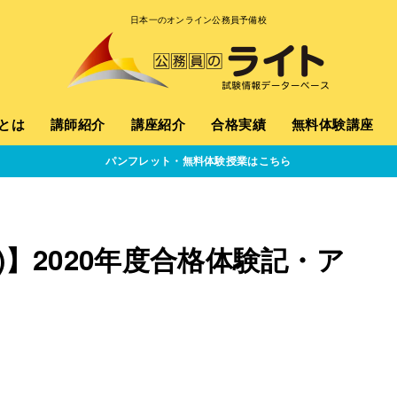
日本一のオンライン公務員予備校
とは
講師紹介
講座紹介
合格実績
無料体験講座
パンフレット・無料体験授業はこちら
)】2020年度合格体験記・ア