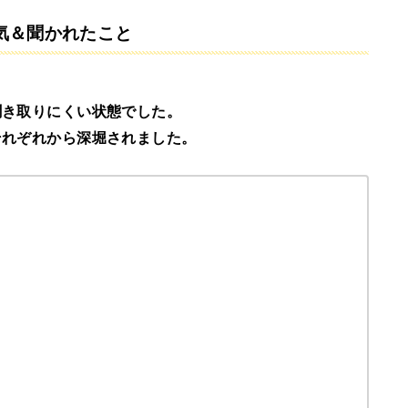
囲気＆聞かれたこと
聞き取りにくい状態でした。
それぞれから深堀されました。