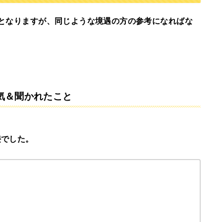
となりますが、同じような境遇の方の参考になればな
囲気＆聞かれたこと
接でした。