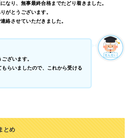
話になり、無事最終合格までたどり着きました。
ありがとうございます。
ご連絡させていただきました。
うございます。
てもらいましたので、これから受ける
まとめ