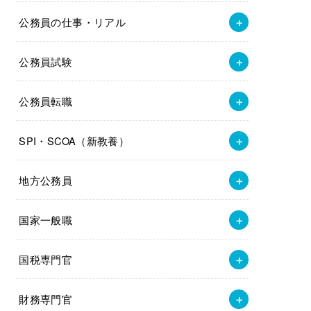
公務員の仕事・リアル
公務員試験
公務員転職
SPI・SCOA（新教養）
地方公務員
国家一般職
国税専門官
財務専門官