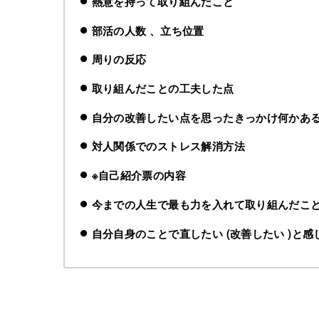
熱意を持って取り組んだこと
部活の人数 、立ち位置
周りの反応
取り組んだことの工夫した点
自分の改善したい点を思ったきっかけ何かあ
対人関係でのストレス解消方法
※自己紹介票の内容
今までの人生で最も力を入れて取り組んだこ
自分自身のことで直したい (改善したい )と感