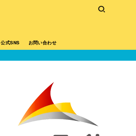
公式SNS
お問い合わせ