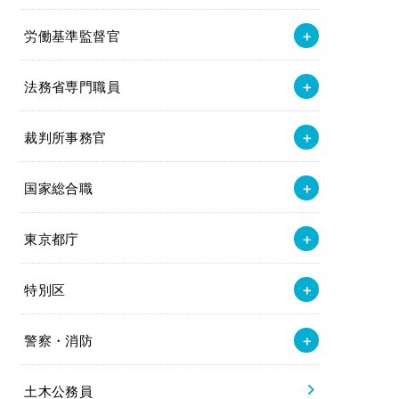
労働基準監督官
法務省専門職員
裁判所事務官
国家総合職
東京都庁
特別区
警察・消防
土木公務員