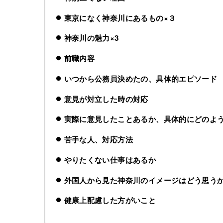
東京になく神奈川にあるもの×３
神奈川の魅力×3
前職内容
いつから公務員決めたの、具体的エピソード
意見が対立した時の対応
実際に意見したことあるか、具体的にどのよ
苦手な人、対応方法
やりたくない仕事はあるか
外国人から見た神奈川のイメージはどう思う
健康上配慮した方がいこと