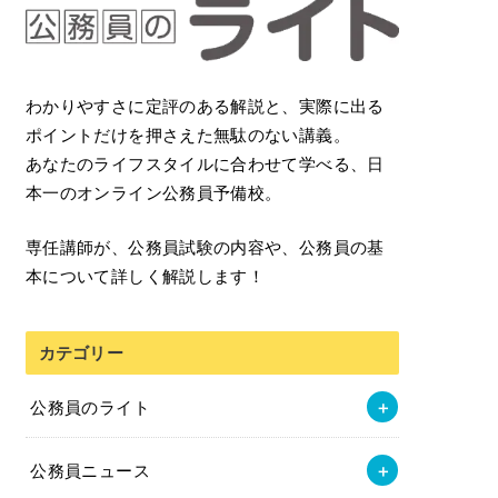
わかりやすさに定評のある解説と、実際に出る
ポイントだけを押さえた無駄のない講義。
あなたのライフスタイルに合わせて学べる、日
本一のオンライン公務員予備校。
専任講師が、公務員試験の内容や、公務員の基
本について詳しく解説します！
カテゴリー
公務員のライト
公務員ニュース