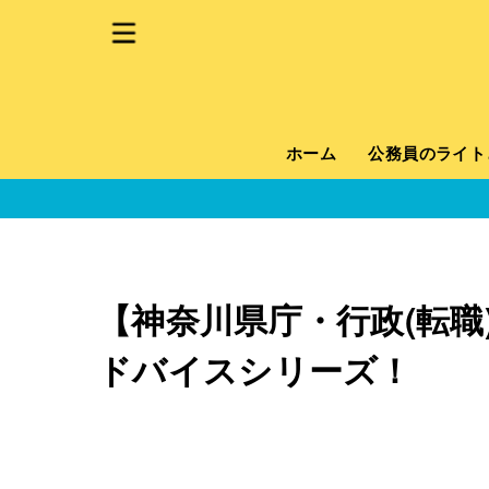
ホーム
公務員のライト
【神奈川県庁・行政(転職
ドバイスシリーズ！