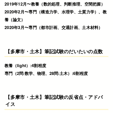
2019年12月〜教養（数的処理、判断推理、空間把握）
2020年2月〜専門（構造力学、水理学、土質力学）、教
養（論文）
2020年3月〜専門（都市計画、交通計画、土木材料）
【多摩市・土木】筆記試験のだいたいの点数
教養（light）:4割程度
専門（2問:数学、物理、28問:土木）:6割程度
【多摩市・土木】筆記試験の反省点・アドバ
イス