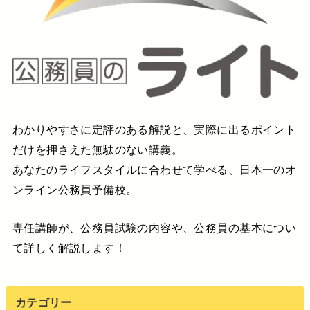
わかりやすさに定評のある解説と、実際に出るポイント
だけを押さえた無駄のない講義。
あなたのライフスタイルに合わせて学べる、日本一のオ
ンライン公務員予備校。
専任講師が、公務員試験の内容や、公務員の基本につい
て詳しく解説します！
カテゴリー