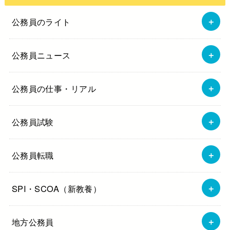
公務員のライト
公務員ニュース
公務員の仕事・リアル
公務員試験
公務員転職
SPI・SCOA（新教養）
地方公務員