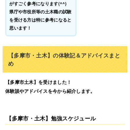
がすごく参考になります(^^)
県庁や市役所等の土木職の試験
を受ける方は特に参考になると
思います！
【多摩市・土木】の体験記＆アドバイスまと
め
【多摩市土木】を受けました！
体験談やアドバイスを今から紹介します。
【多摩市・土木】勉強スケジュール