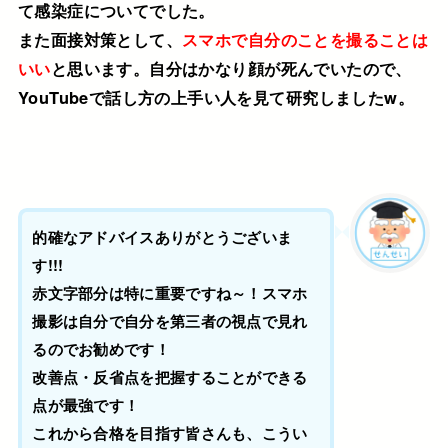
て感染症についてでした。
また面接対策として、
スマホで自分のことを撮ることは
いい
と思います。自分はかなり顔が死んでいたので、
YouTubeで話し方の上手い人を見て研究しましたw。
的確なアドバイスありがとうございま
す!!!
赤文字部分は特に重要ですね～！スマホ
撮影は自分で自分を第三者の視点で見れ
るのでお勧めです！
改善点・反省点を把握することができる
点が最強です！
これから合格を目指す皆さんも、こうい