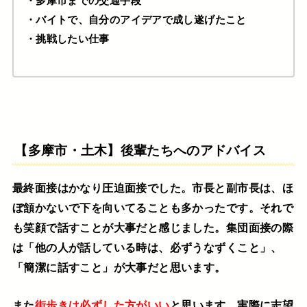
・バイトで、自分のアイデアで成し遂げたこと
・挑戦したい仕事
【多摩市・土木】後輩たちへのアドバイス
最終面接はかなり圧迫面接でした。市長と副市長は、ほ
ぼ頷かないで下を向いてることも多かったです。それで
も笑顔で話すことが大事だと感じました。集団面接の際
は「他の人が話している時は、必ずうなずくこと」、
「簡潔に話すこと」が大事だと思います。
また
街歩きは必ずした方がいい
と思います。実際に志望