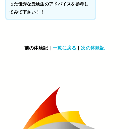
った優秀な受験生のアドバイスを参考し
てみて下さい！！
前の体験記 |
一覧に戻る
|
次の体験記