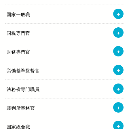
国家一般職
国税専門官
財務専門官
労働基準監督官
法務省専門職員
裁判所事務官
国家総合職