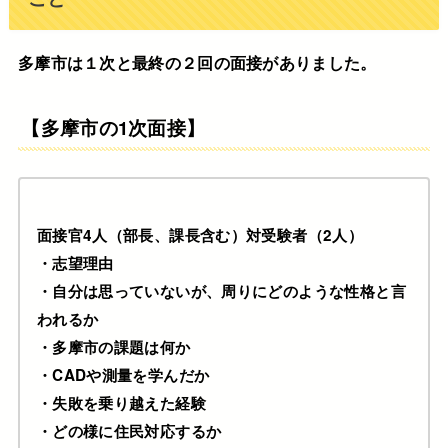
多摩市は１次と最終の２回の面接がありました。
【多摩市の1次面接】
面接官4人（部長、課長含む）対受験者（2人）
・志望理由
・自分は思っていないが、周りにどのような性格と言
われるか
・多摩市の課題は何か
・CADや測量を学んだか
・失敗を乗り越えた経験
・どの様に住民対応するか