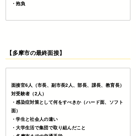
・抱負
【多摩市の最終面接】
面接官6人（市長、副市長2人、部長、課長、教育長）
対受験者（2人）
・感染症対策として何をすべきか（ハード面、ソフト
面）
・学生と社会人の違い
・大学生活で集団で取り組んだこと
・多摩市までの交通手段