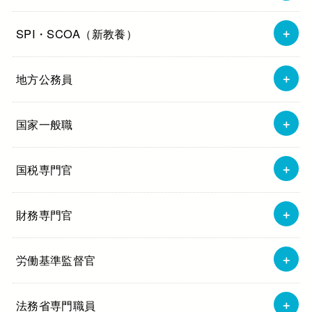
SPI・SCOA（新教養）
地方公務員
国家一般職
国税専門官
財務専門官
労働基準監督官
法務省専門職員