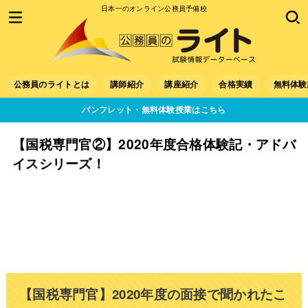
日本一のオンライン公務員予備校
公務員のライトとは
講師紹介
講座紹介
合格実績
無料体験
パンフレット・無料体験授業はこちら
【国税専門官②】2020年度合格体験記・アドバ
イスシリーズ！
【国税専門官】2020年度の面接で聞かれたこ