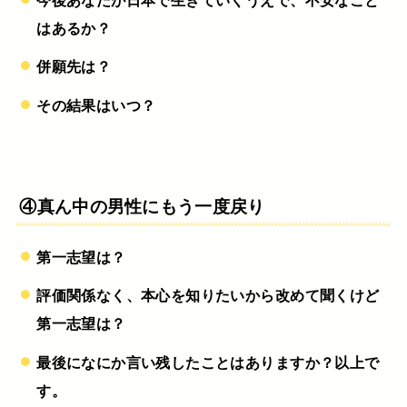
はあるか？
併願先は？
その結果はいつ？
④真ん中の男性にもう一度戻り
第一志望は？
評価関係なく、本心を知りたいから改めて聞くけど
第一志望は？
最後になにか言い残したことはありますか？以上で
す。