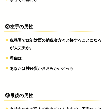
②左手の男性
税務署では初対面の納税者方々と接することになる
が大丈夫か。
理由は。
あなたは神経質かおおらかかどっち
③最後の男性
今後あなたが日本で生きていくうえで、不安なこと