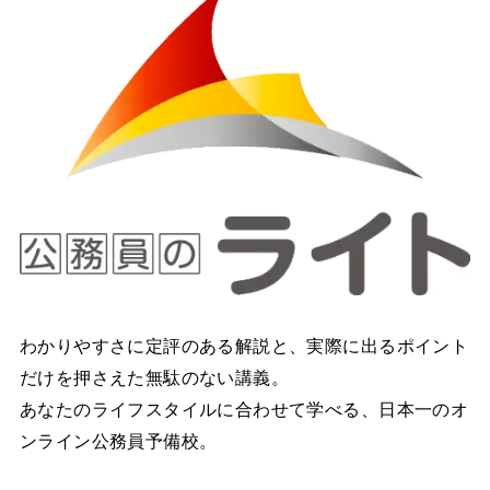
わかりやすさに定評のある解説と、実際に出るポイント
だけを押さえた無駄のない講義。
あなたのライフスタイルに合わせて学べる、日本一のオ
ンライン公務員予備校。