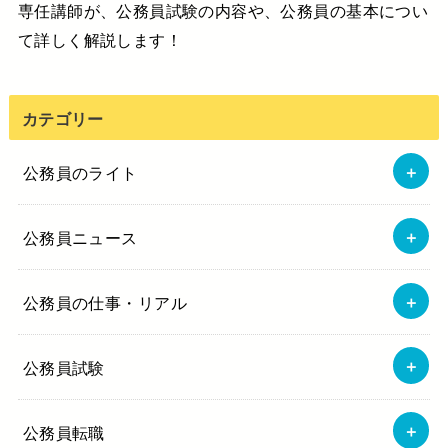
専任講師が、公務員試験の内容や、公務員の基本につい
て詳しく解説します！
カテゴリー
公務員のライト
公務員ニュース
公務員の仕事・リアル
公務員試験
公務員転職