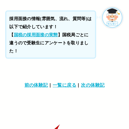
採用面接の情報(雰囲気、流れ、質問等)は
以下で紹介しています！
【
国税の採用面接の実態
】国税局ごとに
違うので受験生にアンケートを取りまし
た！
前の体験記
|
一覧に戻る
|
次の体験記