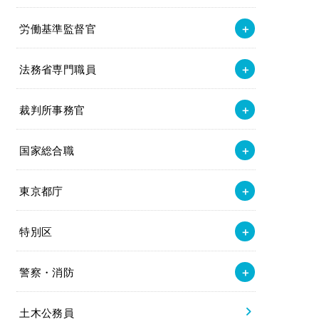
労働基準監督官
法務省専門職員
裁判所事務官
国家総合職
東京都庁
特別区
警察・消防
土木公務員