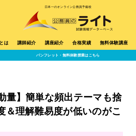
日本一のオンライン公務員予備校
とは
講師紹介
講座紹介
合格実績
無料体験講座
パンフレット・無料体験授業はこちら
動量】簡単な頻出テーマも捨
度＆理解難易度が低いのがこ