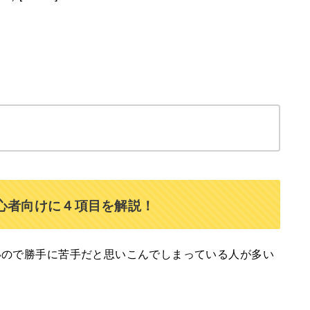
心者向けに４項目を解説！
いので勝手に苦手だと思いこんでしまっている人が多い