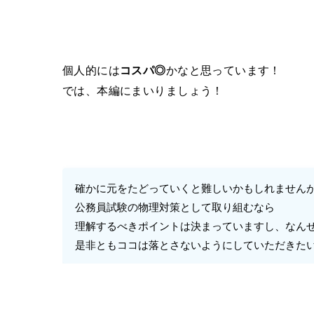
個人的には
コスパ◎
かなと思っています！
では、本編にまいりましょう！
確かに元をたどっていくと難しいかもしれません
公務員試験の物理対策として取り組むなら
理解するべきポイントは決まっていますし、なん
是非ともココは落とさないようにしていただきた