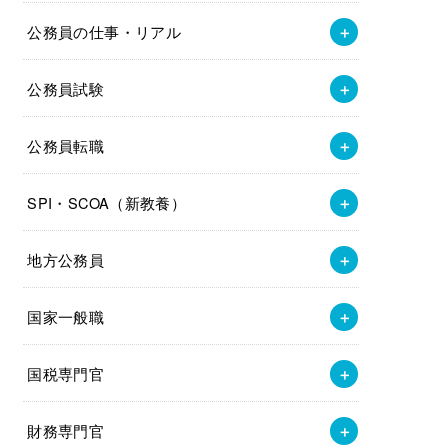
公務員の仕事・リアル
公務員試験
公務員転職
SPI・SCOA（新教養）
地方公務員
国家一般職
国税専門官
財務専門官