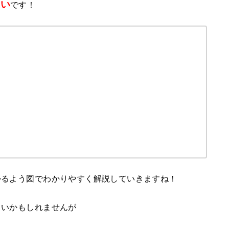
低い
です！
かるよう図でわかりやすく解説していきますね！
しいかもしれませんが