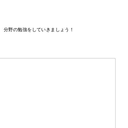
】
分野の勉強をしていきましょう！