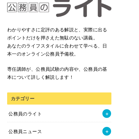
わかりやすさに定評のある解説と、実際に出る
ポイントだけを押さえた無駄のない講義。
あなたのライフスタイルに合わせて学べる、日
本一のオンライン公務員予備校。
専任講師が、公務員試験の内容や、公務員の基
本について詳しく解説します！
カテゴリー
公務員のライト
公務員ニュース