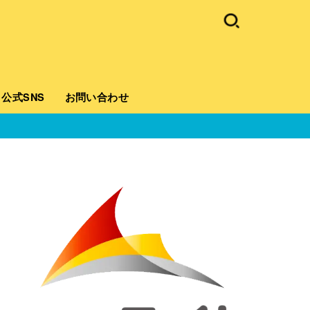
公式SNS
お問い合わせ