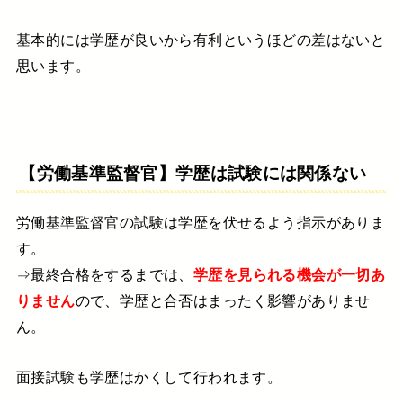
基本的には学歴が良いから有利というほどの差はないと
思います。
【労働基準監督官】学歴は試験には関係ない
労働基準監督官の試験は学歴を伏せるよう指示がありま
す。
⇒最終合格をするまでは、
学歴を見られる機会が一切あ
りません
ので、学歴と合否はまったく影響がありませ
ん。
面接試験も学歴はかくして行われます。