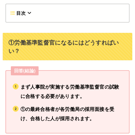
目次
①労働基準監督官になるにはどうすればい
い？
回答(結論)
まず人事院が実施する労働基準監督官の試験
に合格する必要があります。
①の最終合格者が各労働局の採用面接を受
け、合格した人が採用されます。