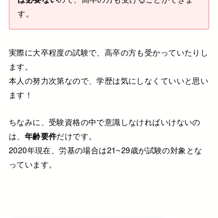
す。
実際に大卒程度の試験で、高卒の方も受かっていたりし
ます。
本人の努力次第なので、学歴は気にしなくていいと思い
ます！
ちなみに、受験資格の中で意識しなければいけないの
は、
年齢要件
だけです。
2020年現在、労基の場合は21~29歳が試験の対象とな
っています。