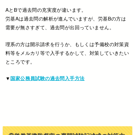
AとBで過去問の充実度が違います。
労基Aは過去問の解析が進んでいますが、労基Bの方は
需要が無さすぎて、過去問が出回っていません。
理系の方は開示請求を行うか、もしくは予備校の対策資
料等をメルカリ等で入手するかして、対策していきたい
ところです。
▼
国家公務員試験の過去問入手方法