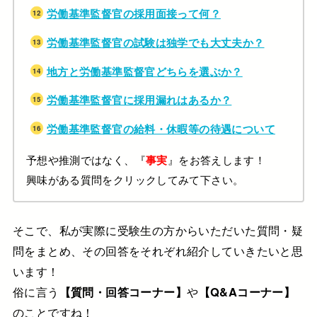
労働基準監督官の採用面接って何？
労働基準監督官の試験は独学でも大丈夫か？
地方と労働基準監督官どちらを選ぶか？
労働基準監督官に採用漏れはあるか？
労働基準監督官の給料・休暇等の待遇について
予想や推測ではなく、『
』をお答えします！
事実
興味がある質問をクリックしてみて下さい。
そこで、私が実際に受験生の方からいただいた質問・疑
問をまとめ、その回答をそれぞれ紹介していきたいと思
います！
俗に言う
【質問・回答コーナー】
や
【Q&Aコーナー】
のことですね！