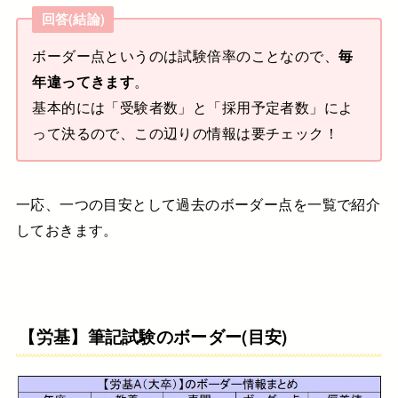
回答(結論)
ボーダー点というのは試験倍率のことなので、
毎
年違ってきます
。
基本的には「受験者数」と「採用予定者数」によ
って決るので、この辺りの情報は要チェック！
一応、一つの目安として過去のボーダー点を一覧で紹介
しておきます。
【労基】筆記試験のボーダー(目安)