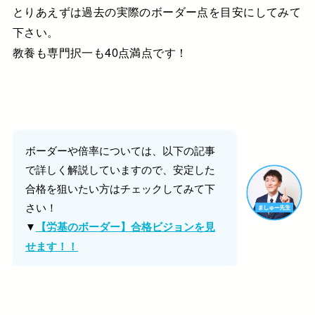
とりあえずは過去の実際のボーダー点を目安にしてみて
下さい。
教養も専門択一も40点満点です！
ボーダーや倍率については、以下の記事
で詳しく解説していますので、安定した
合格を狙いたい方はチェックしてみて下
さい！
▼
【労基のボーダー】合格ビジョンを見
せます！！