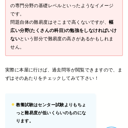
の専門分野の基礎レベルといったようなイメージ
です。
問題自体の難易度はそこまで高くないですが、
幅
広い分野(たくさんの科目)の勉強をしなければいけ
ない
という部分で難易度の高さがあるかもしれま
せん。
実際に本屋に行けば、過去問等が閲覧できますので、ま
ずはそのあたりをチェックしてみて下さい！
教養試験はセンター試験よりもちょ
っと難易度が低いくらいのものにな
ります。