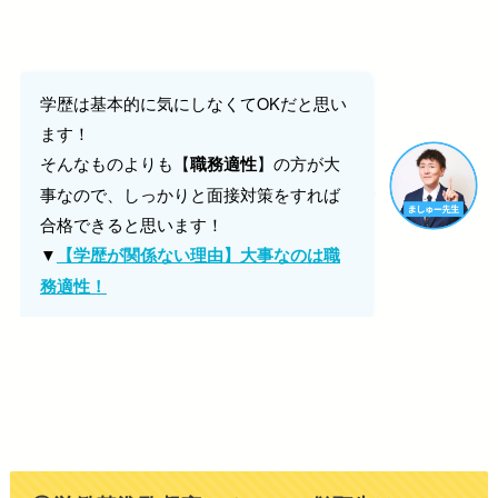
学歴は基本的に気にしなくてOKだと思い
ます！
そんなものよりも【
】の方が大
職務適性
事なので、しっかりと面接対策をすれば
合格できると思います！
▼
【学歴が関係ない理由】大事なのは職
務適性！