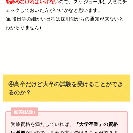
を諦めなければいけない
ので、スケジュールは入念にチ
ェックしておいた方がいいかなと思います。
(面接日等の細かい日程は採用側からの通知が来ないと
わからりません)
④高卒だけど大卒の試験を受けることができ
るのか？
回答(結論)
受験資格を満たしていれば、
『大学卒業』の資格
は必要ない
ので、高卒の方も受けることができま