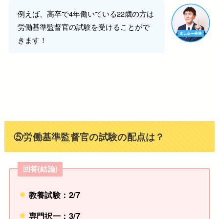
例えば、高卒で4年働いている22歳の方は
労働基準監督官の試験を受けることがで
きます！
⑤労働基準監督官の試験の配点は？
回答(結論)
教養試験：2/7
専門択一：3/7