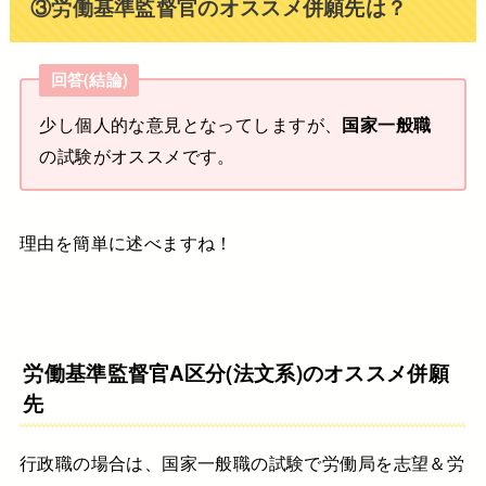
③労働基準監督官のオススメ併願先は？
回答(結論)
少し個人的な意見となってしますが、
国家一般職
の試験がオススメです。
理由を簡単に述べますね！
労働基準監督官A区分(法文系)のオススメ併願
先
行政職の場合は、国家一般職の試験で労働局を志望＆労