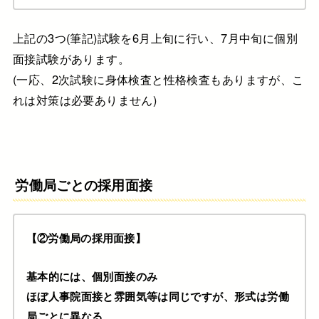
上記の3つ(筆記)試験を6月上旬に行い、7月中旬に個別
面接試験があります。
(一応、2次試験に身体検査と性格検査もありますが、こ
れは対策は必要ありません)
労働局ごとの採用面接
【②労働局の採用面接】
基本的には、個別面接のみ
ほぼ人事院面接と雰囲気等は同じですが、形式は労働
局ごとに異なる