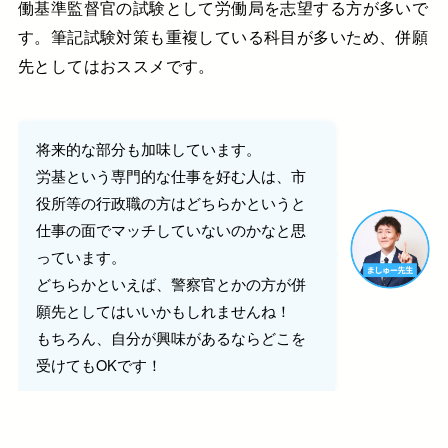
働基準監督官の試験として労働局を志望する方が多いで
す。筆記試験対策も重複している科目が多いため、併願
先としてはおススメです。
将来的な部分も加味しています。
労基という専門的な仕事を好む人は、市
役所等の行政職の方はどちらかというと
仕事の面でマッチしていないのかなと思
っています。
どちらかといえば、警察官とかの方が併
願先としてはいいかもしれませんね！
もちろん、自分が興味があるならどこを
受けてもOKです！