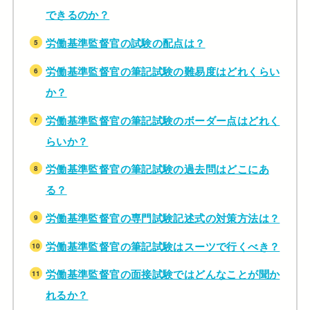
できるのか？
労働基準監督官の試験の配点は？
労働基準監督官の筆記試験の難易度はどれくらい
か？
労働基準監督官の筆記試験のボーダー点はどれく
らいか？
労働基準監督官の筆記試験の過去問はどこにあ
る？
労働基準監督官の専門試験記述式の対策方法は？
労働基準監督官の筆記試験はスーツで行くべき？
労働基準監督官の面接試験ではどんなことが聞か
れるか？