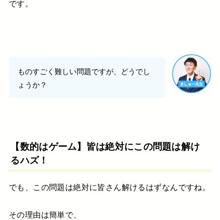
です。
ものすごく難しい問題ですが、どうでし
ょうか？
【数的はゲーム】皆は絶対にこの問題は解け
るハズ！
でも、この問題は絶対に皆さん解けるはずなんですね。
その理由は簡単で、