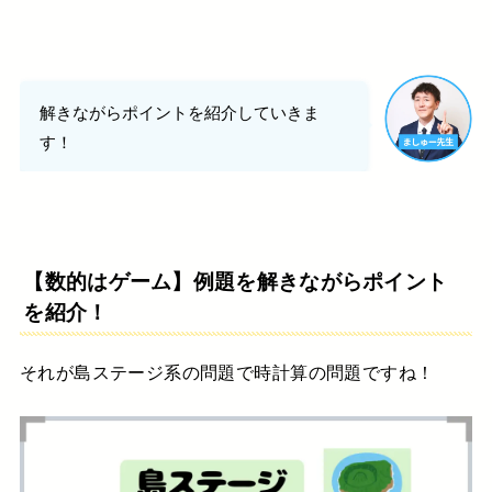
解きながらポイントを紹介していきま
す！
【数的はゲーム】例題を解きながらポイント
を紹介！
それが島ステージ系の問題で
時計算の問題ですね！