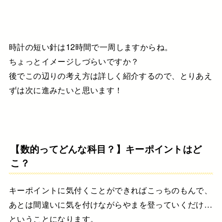
時計の短い針は12時間で一周しますからね。
ちょっとイメージしづらいですか？
後でこの辺りの考え方は詳しく紹介するので、
とりあえ
ずは次に進みたいと思います！
【数的ってどんな科目？】キーポイントはど
こ？
キーポイントに気付くことができれば
こっちのもんで、
あとは間違いに気を付けながら
やまを登っていくだけ…
ということになります。