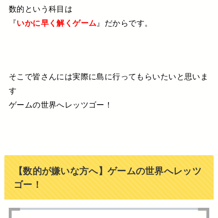
数的という科目は
『
いかに早く解くゲーム
』だからです。
そこで皆さんには
実際に島に行ってもらいたいと思いま
す
ゲームの世界へレッツゴー！
【数的が嫌いな方へ】ゲームの世界へレッツ
ゴー！