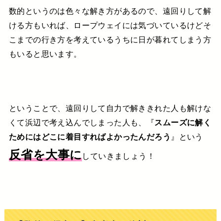
数的というのは色々な解き方があるので、遠回りして解
ける方もいれば、ロープウェイには気づいているけどそ
こまでの行き方を考えているうちに日が暮れてしまう方
もいると思います。
ということで、遠回りして自力で解ききれた人も解けな
くて浜辺で考え込んでしまった人も、『
スムーズに解く
ためにはどこに着目すればよかったんだろう
』という
反省を大事に
していきましょう！