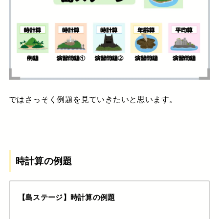
ではさっそく例題を見ていきたいと思います。
時計算の例題
【島ステージ】時計算の例題