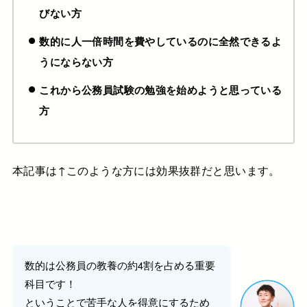
びない方
数的に人一倍時間を費やしているのに全然できるよ
うにならない方
これから公務員試験の勉強を始めようと思っている
方
本記事は↑このような方には効果抜群だと思います。
数的は公務員の教養の約4割を占める重要
科目です！
ということで苦手な人を得意にするため