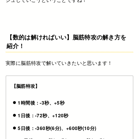
【数的は解ければいい】脳筋特攻の解き方を
紹介！
実際に脳筋特攻で解いていきたいと思います！
【脳筋特攻】
1時間後：-3秒、+5秒
1日後：-72秒、+120秒
5日後：-360秒(6分)、+600秒(10分)