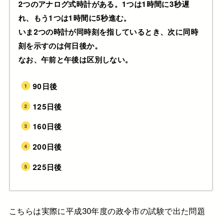
2つのアナログ式時計がある。1つは1時間に3秒遅
れ、もう1つは1時間に5秒進む。
いま2つの時計が同時刻を指しているとき、次に同時
刻を示すのは何日後か。
なお、午前と午後は区別しない。
90日後
125日後
160日後
200日後
225日後
こちらは実際に平成30年度の政令市の試験で出た問題