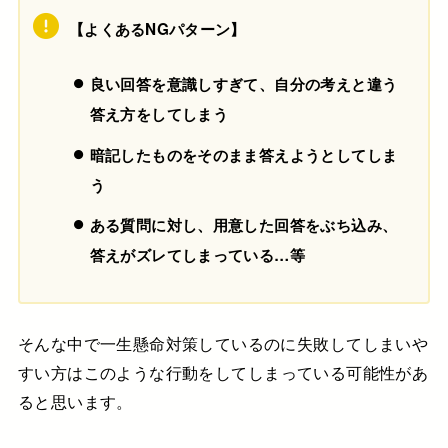
【よくあるNGパターン】
良い回答を意識しすぎ
て、自分の考えと違う
答え方をしてしまう
暗記したものをそのまま答えようとしてしま
う
ある質問に対し、用意した回答をぶち込み、
答えがズレてしまっている…等
そんな中で一生懸命対策しているのに失敗してしまいや
すい方は
このような行動をしてしまっている
可能性があ
ると思います。