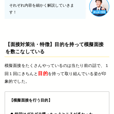
それぞれ内容を細かく解説していきま
す！
【面接対策法・特徴】目的を持って模擬面接
を数こなしている
模擬面接をたくさんやっているのは当たり前の話で、
１
目的
回１回にきちんと
を持って取り組んでいる姿が印
象的でした。
【模擬面接を行う目的】
前回はダラダラ喋っちゃうところが多かった