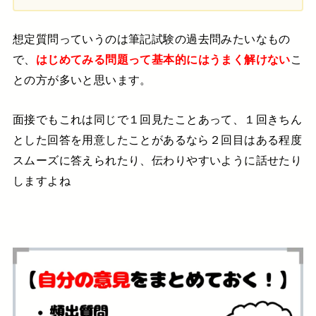
想定質問っていうのは
筆記試験の過去問みたいなもの
で、
はじめてみる問題って基本的にはうまく解けない
こ
との方が多いと思います。
面接でもこれは同じで
１回見たことあって、１回きちん
とした回答を用意したことがあるなら
２回目はある程度
スムーズに答えられたり、
伝わりやすいように話せたり
しますよね