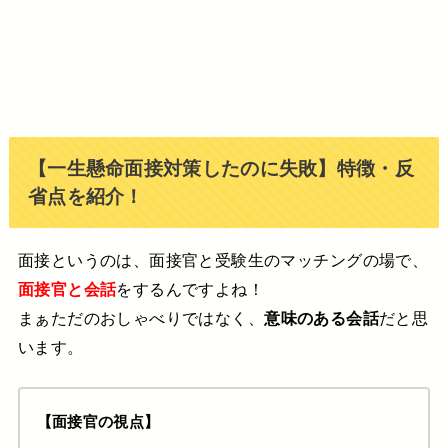
【一生懸命面接対策したのに失敗】特徴・反
省点を紹介！
面接というのは、面接官と受験生のマッチングの場で、
面接官と会話
をするんですよね！
まぁただのおしゃべりではなく、
意味のある会話
だと思
います。
【面接官の視点】