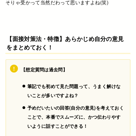
そりゃ受かって当然だわって思いますよね(笑)
【面接対策法・特徴】あらかじめ自分の意見
をまとめておく！
【
想定質問は過去問
】
筆記でも初めて見た問題って、うまく解けな
いことが多いですよね？
予め
だいたいの回答
(自分の意見)
を考えておく
ことで、本番でスムーズに、かつ伝わりやす
いように話すことができる！