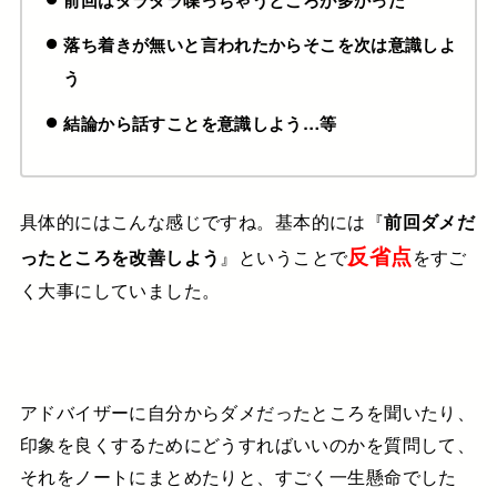
落ち着きが無いと言われたからそこを次は意識しよ
う
結論から話すことを意識しよう…等
具体的にはこんな感じですね。
基本的には『
前回ダメだ
反省点
ったところを改善しよう
』ということで
をすご
く大事にしていました。
アドバイザーに自分からダメだったところを聞いたり、
印象を良くするためにどうすればいいのかを質問して、
それをノートにまとめたりと、すごく一生懸命でした