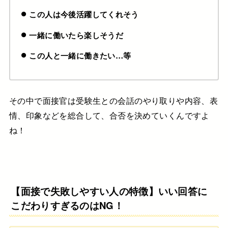
この人は今後活躍してくれそう
一緒に働いたら楽しそうだ
この人と一緒に働きたい…等
その中で面接官は受験生との
会話のやり取りや内容、表
情、印象などを総合して、合否を決めていくんですよ
ね！
【面接で失敗しやすい人の特徴】いい回答に
こだわりすぎるのはNG！