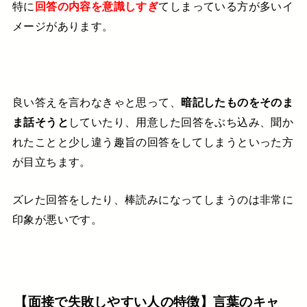
特に
回答の内容を意識しすぎ
てしまっている方が多いイ
メージがあります。
良い答えを言わなきゃと思って、
暗記したものをそのま
ま話そうと
していたり、用意した回答をぶち込み、
聞か
れたことと少し違う趣旨の回答をしてしまうといった方
が目立ちます。
ズレた回答をしたり、棒読みになってしまうのは非常に
印象が悪いです。
【面接で失敗しやすい人の特徴】言葉のキャ