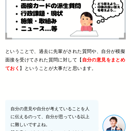
ということで、
過去に先輩がされた質問や、自分が模擬
面接を受けてされた質問に対して
【
自分の意見をまとめ
ておく
】ということが大事だと思います。
自分の意見や自分が考えていることを人
に伝えるのって、
自分が思っている以上
に難しいですよね。