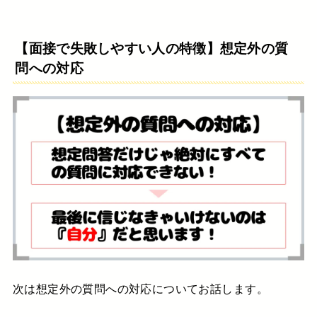
【面接で失敗しやすい人の特徴】想定外の質
問への対応
次は想定外の質問への対応についてお話します。