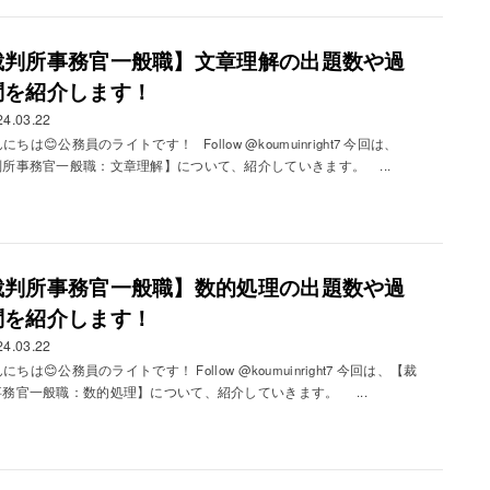
裁判所事務官一般職】文章理解の出題数や過
問を紹介します！
24.03.22
ちは😊公務員のライトです！ Follow @koumuinright7 今回は、
所事務官一般職：文章理解】について、紹介していきます。 ...
裁判所事務官一般職】数的処理の出題数や過
問を紹介します！
24.03.22
ちは😊公務員のライトです！ Follow @koumuinright7 今回は、【裁
事務官一般職：数的処理】について、紹介していきます。 ...