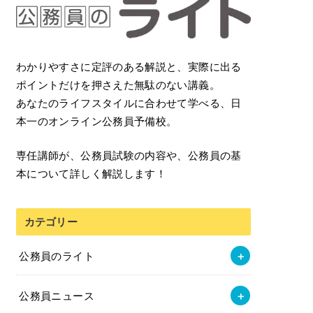
わかりやすさに定評のある解説と、実際に出る
ポイントだけを押さえた無駄のない講義。
あなたのライフスタイルに合わせて学べる、日
本一のオンライン公務員予備校。
専任講師が、公務員試験の内容や、公務員の基
本について詳しく解説します！
カテゴリー
公務員のライト
公務員ニュース