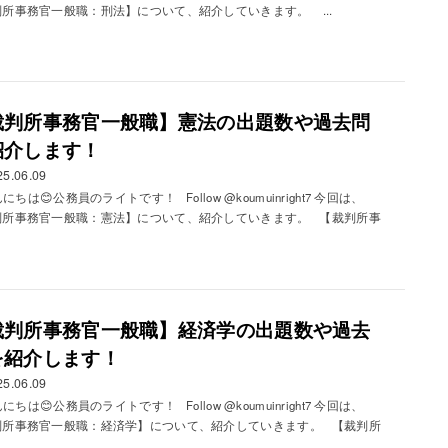
所事務官一般職：刑法】について、紹介していきます。 ...
裁判所事務官一般職】憲法の出題数や過去問
紹介します！
25.06.09
ちは😊公務員のライトです！ Follow @koumuinright7 今回は、
判所事務官一般職：憲法】について、紹介していきます。 【裁判所事
裁判所事務官一般職】経済学の出題数や過去
を紹介します！
25.06.09
ちは😊公務員のライトです！ Follow @koumuinright7 今回は、
判所事務官一般職：経済学】について、紹介していきます。 【裁判所