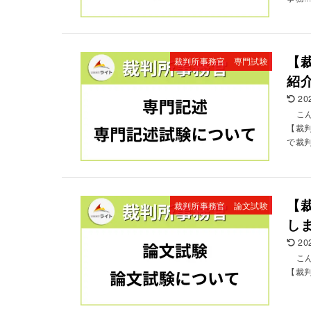
【
裁判所事務官 専門試験
紹
20
こんに
【裁
で裁判
【
裁判所事務官 論文試験
し
20
こんに
【裁判