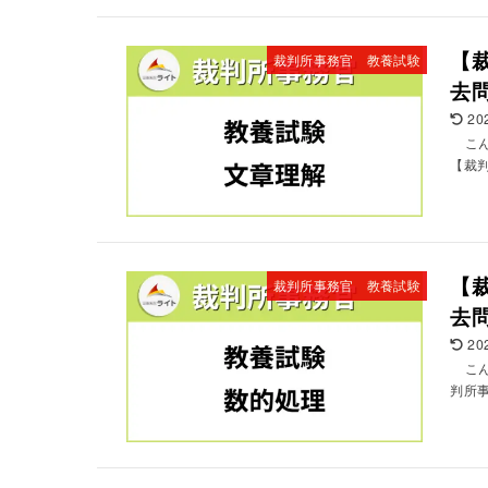
【
裁判所事務官 教養試験
去
20
こんに
【裁判
【
裁判所事務官 教養試験
去
20
こんに
判所