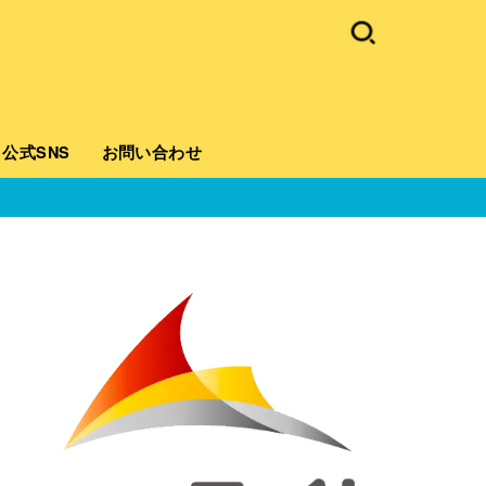
公式SNS
お問い合わせ