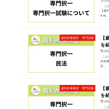
20
こんに
【裁
&nb...
【
裁判所事務官 専門試験
を
20
こんに
判所
官...
【
裁判所事務官 専門試験
を
20
こんに