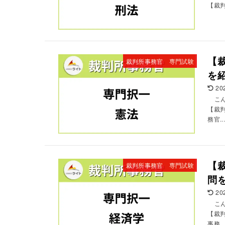
【裁判
【
裁判所事務官 専門試験
を
20
こんに
【裁
務官...
【
裁判所事務官 専門試験
問
20
こんに
【裁
事務...