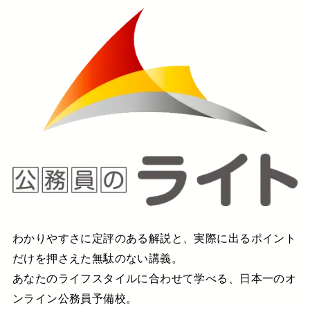
わかりやすさに定評のある解説と、実際に出るポイント
だけを押さえた無駄のない講義。
あなたのライフスタイルに合わせて学べる、日本一のオ
ンライン公務員予備校。