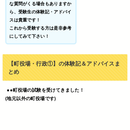
な質問がくる場合もありますか
ら、受験生の体験記・アドバイ
スは貴重です！
これから受験する方は是非参考
にしてみて下さい！
【町役場・行政①】の体験記＆アドバイスま
とめ
●●町役場の試験を受けてきました！
(地元以外の町役場です)