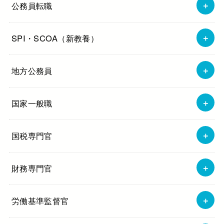
公務員転職
SPI・SCOA（新教養）
地方公務員
国家一般職
国税専門官
財務専門官
労働基準監督官