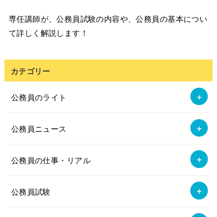
専任講師が、公務員試験の内容や、公務員の基本につい
て詳しく解説します！
カテゴリー
公務員のライト
公務員ニュース
公務員の仕事・リアル
公務員試験