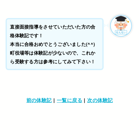
直接面接指導をさせていただいた方の合
格体験記です！
本当に合格おめでとうございました(^^)
町役場等は体験記が少ないので、これか
ら受験する方は参考にしてみて下さい！
前の体験記
|
一覧に戻る
|
次の体験記