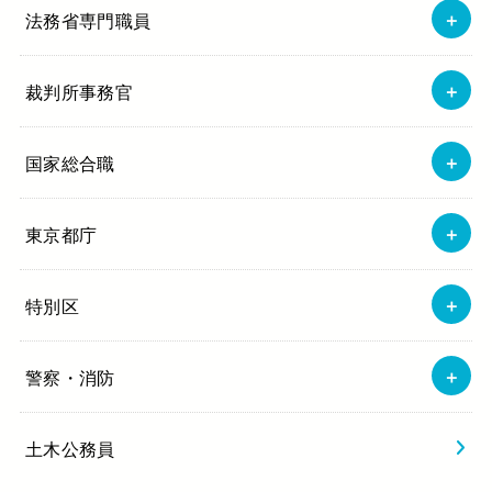
法務省専門職員
裁判所事務官
国家総合職
東京都庁
特別区
警察・消防
土木公務員