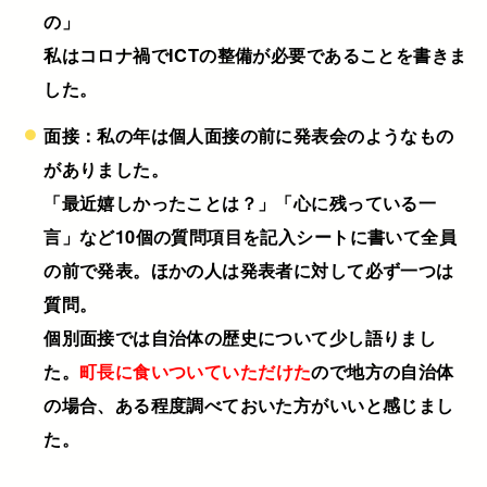
の」
私はコロナ禍でICTの整備が必要であることを書きま
した。
面接：私の年は個人面接の前に発表会のようなもの
がありました。
「最近嬉しかったことは？」「心に残っている一
言」など10個の質問項目を記入シートに書いて全員
の前で発表。ほかの人は発表者に対して必ず一つは
質問。
個別面接では自治体の歴史について少し語りまし
た。
町長に食いついていただけた
ので地方の自治体
の場合、ある程度調べておいた方がいいと感じまし
た。