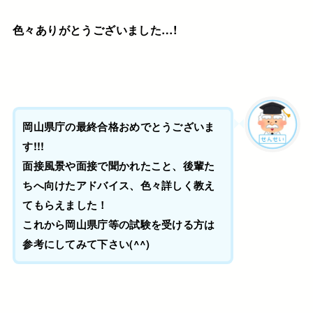
色々ありがとうございました…!
岡山県庁の最終合格おめでとうございま
す!!!
面接風景や面接で聞かれたこと、後輩た
ちへ向けたアドバイス、色々詳しく教え
てもらえました！
これから岡山県庁等の試験を受ける方は
参考にしてみて下さい(^^)