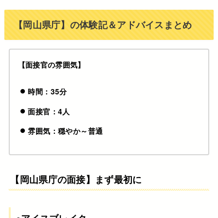
【岡山県庁】の体験記＆アドバイスまとめ
【面接官の雰囲気】
時間：35分
面接官：4人
雰囲気：穏やか～普通
【岡山県庁の面接】まず最初に