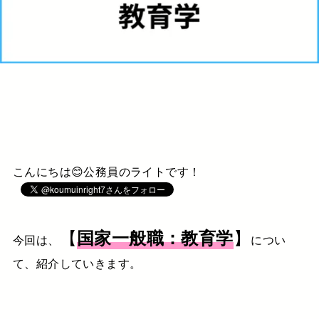
こんにちは😊公務員のライトです！
【
】
国家一般職：教育学
今回は、
につい
て、紹介していきます。