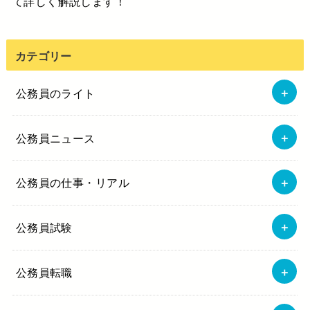
て詳しく解説します！
カテゴリー
公務員のライト
公務員ニュース
公務員の仕事・リアル
公務員試験
公務員転職