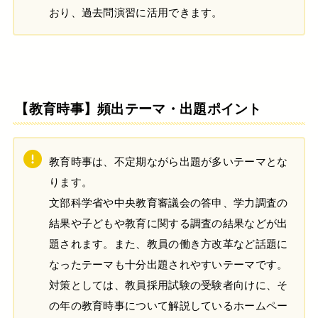
おり、過去問演習に活用できます。
【教育時事】頻出テーマ・出題ポイント
教育時事は、不定期ながら出題が多いテーマとな
ります。
文部科学省や中央教育審議会の答申、学力調査の
結果や子どもや教育に関する調査の結果などが出
題されます。また、教員の働き方改革など話題に
なったテーマも十分出題されやすいテーマです。
対策としては、教員採用試験の受験者向けに、そ
の年の教育時事について解説しているホームペー