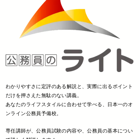
わかりやすさに定評のある解説と、実際に出るポイント
だけを押さえた無駄のない講義。
あなたのライフスタイルに合わせて学べる、日本一のオ
ンライン公務員予備校。
専任講師が、公務員試験の内容や、公務員の基本につい