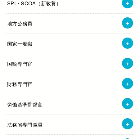
SPI・SCOA（新教養）
地方公務員
国家一般職
国税専門官
財務専門官
労働基準監督官
法務省専門職員