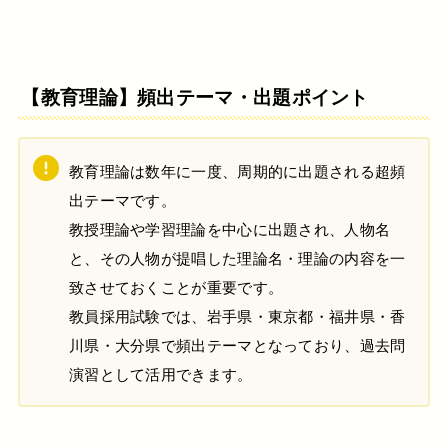
【教育理論】頻出テーマ・出題ポイント
教育理論は数年に一度、周期的に出題される超頻
出テーマです。
教授理論や学習理論を中心に出題され、人物名
と、その人物が提唱した理論名・理論の内容を一
致させておくことが重要です。
教員採用試験では、岩手県・東京都・福井県・香
川県・大分県で頻出テーマとなっており、過去問
演習として活用できます。