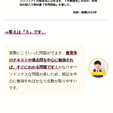
→答えは『５』です。
実際にこういった問題がでます。
教育学
のテキストや過去問を中心に勉強すれ
かなりオー
ば、すぐにわかる問題です！
ソドックスな問題が多いため、暗記を中
心に勉強すればかなり点数が取りやすい
です。