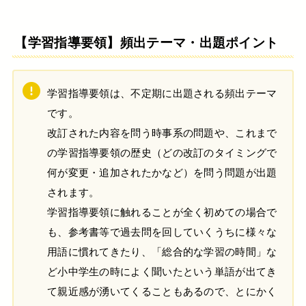
【学習指導要領】頻出テーマ・出題ポイント
学習指導要領は、不定期に出題される頻出テーマ
です。
改訂された内容を問う時事系の問題や、これまで
の学習指導要領の歴史（どの改訂のタイミングで
何が変更・追加されたかなど）を問う問題が出題
されます。
学習指導要領に触れることが全く初めての場合で
も、参考書等で過去問を回していくうちに様々な
用語に慣れてきたり、「総合的な学習の時間」な
ど小中学生の時によく聞いたという単語が出てき
て親近感が湧いてくることもあるので、とにかく