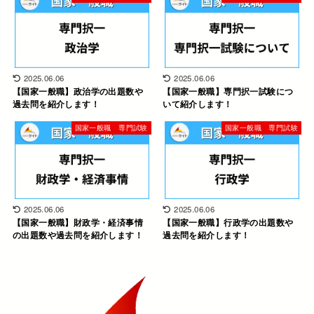
2025.06.06
2025.06.06
【国家一般職】政治学の出題数や
【国家一般職】専門択一試験につ
過去問を紹介します！
いて紹介します！
国家一般職 専門試験
国家一般職 専門試験
2025.06.06
2025.06.06
【国家一般職】財政学・経済事情
【国家一般職】行政学の出題数や
の出題数や過去問を紹介します！
過去問を紹介します！