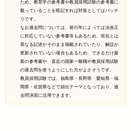
ため、教育学の参考書や教員採用試験の参考書に
載っていることを暗記すれば対策としてはバッチ
リです。
なお過去問については、発行年によっては法改正
に対応していない参考書等もあるため、現在とは
異なる記述がそのまま掲載されていたり、解説が
更新されていない場合もあるため、できるだけ最
新の参考書や、直近の国家一般職や教員採用試験
の過去問を使うようにした方がよさそうです。
教員採用試験では、福島県・長野県・愛知県・福
岡県・佐賀県などで頻出テーマとなっており、過
去問演習に活用できます。