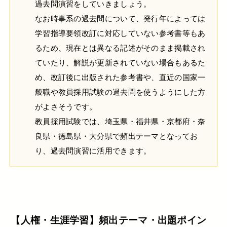
過去問演習をしていきましょう。
なお時事系の過去問について、発行年によっては
学習指導要領改訂に対応していない参考書等もあ
るため、現在とは異なる記述がそのまま掲載され
ていたり、解説が更新されていない場合もあるた
め、改訂後に出版された参考書や、直近の国家一
般職や教員採用試験の過去問を使うようにした方
がよさそうです。
教員採用試験では、埼玉県・福井県・京都府・奈
良県・徳島県・大分県で頻出テーマとなってお
り、過去問演習に活用できます。
【人権・生涯学習】頻出テーマ・出題ポイン