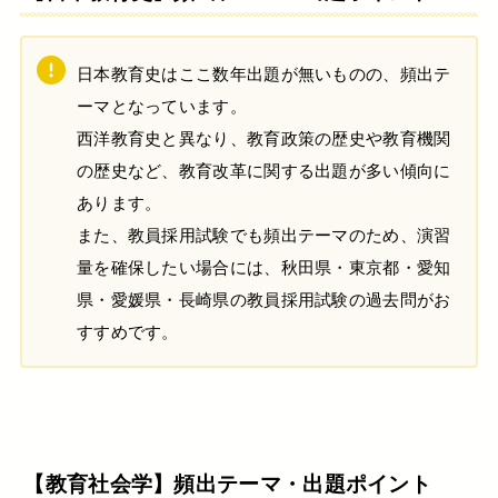
日本教育史はここ数年出題が無いものの、頻出テ
ーマとなっています。
西洋教育史と異なり、教育政策の歴史や教育機関
の歴史など、教育改革に関する出題が多い傾向に
あります。
また、教員採用試験でも頻出テーマのため、演習
量を確保したい場合には、秋田県・東京都・愛知
県・愛媛県・長崎県の教員採用試験の過去問がお
すすめです。
【教育社会学】頻出テーマ・出題ポイント