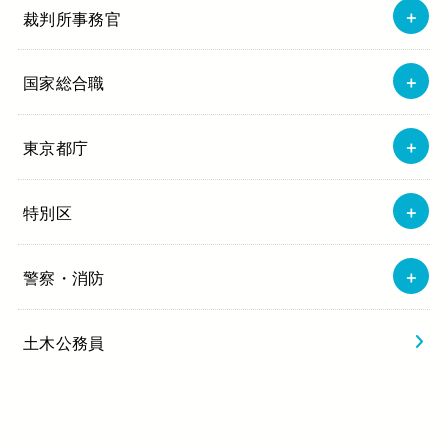
裁判所事務官
国家総合職
東京都庁
特別区
警察・消防
土木公務員