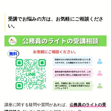
受講でお悩みの方は、お気軽にご相談くださ
い。
講座に関する疑問や質問があれば、
公務員のライトの受