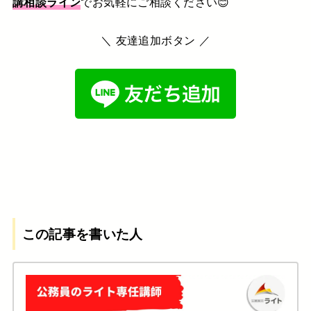
講相談ライン
でお気軽にご相談ください😊
＼ 友達追加ボタン ／
この記事を書いた人