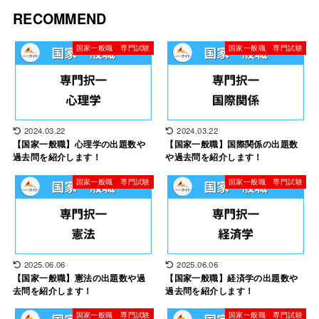
RECOMMEND
国家一般職 専門試験
国家一般職 専門試験
2024.03.22
2024.03.22
【国家一般職】心理学の出題数や
【国家一般職】国際関係の出題数
過去問を紹介します！
や過去問を紹介します！
国家一般職 専門試験
国家一般職 専門試験
2025.06.06
2025.06.06
【国家一般職】憲法の出題数や過
【国家一般職】経済学の出題数や
去問を紹介します！
過去問を紹介します！
国家一般職 専門試験
国家一般職 専門試験