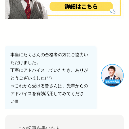
本当にたくさんの合格者の方にご協力い
ただけました。
丁寧にアドバイスしていただき、ありが
とうございました(^^)
⇒これから受ける皆さんは、先輩からの
アドバイスを有効活用してみてくださ
い!!!
この記事を書いた人