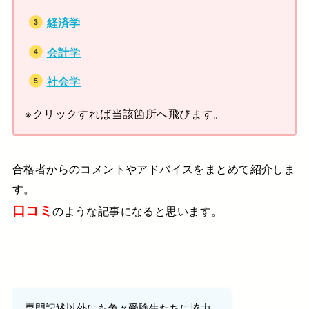
経済学
会計学
社会学
※クリックすれば当該箇所へ飛びます。
合格者からのコメントやアドバイスをまとめて紹介しま
す。
口コミ
のような記事になると思います。
専門記述以外にも色々受験生たちに協力