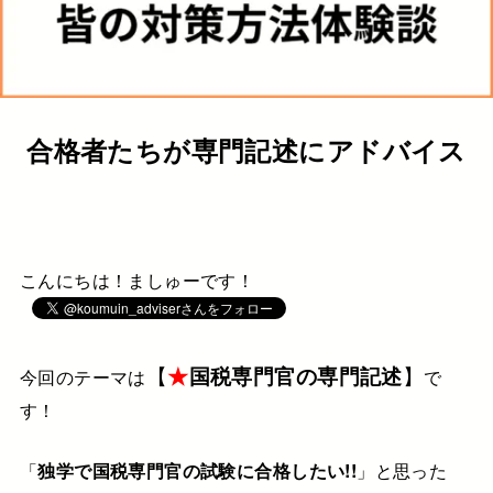
合格者たちが専門記述にアドバイス
こんにちは！ましゅーです！
【
★
国税専門官の専門記述
】
今回のテーマは
で
す！
「
独学で国税専門官の試験に合格したい!!
」と思った