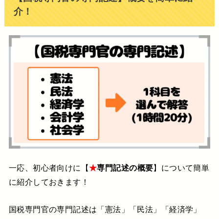
介！
一応、初心者向けに【
★
専門記述の概要
】について簡単
に紹介しておきます！
国税専門官の専門記述は「憲法」「民法」「経済学」