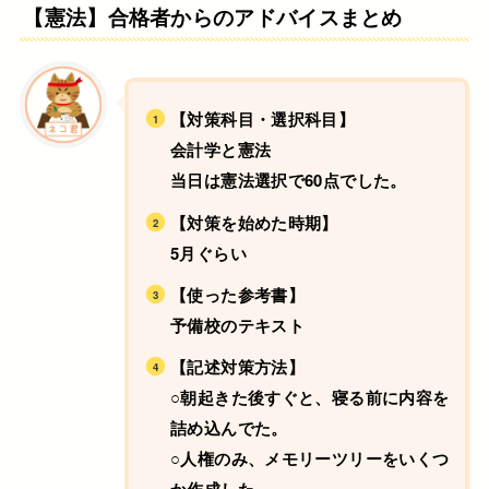
【憲法】合格者からのアドバイスまとめ
【対策科目・選択科目】
会計学と憲法
当日は憲法選択で60点でした。
【対策を始めた時期】
5月ぐらい
【使った参考書】
予備校のテキスト
【記述対策方法】
○朝起きた後すぐと、寝る前に内容を
詰め込んでた。
○人権のみ、メモリーツリーをいくつ