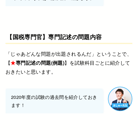
【国税専門官】専門記述の問題内容
「じゃあどんな問題が出題されるんだ」ということで、
【
★
専門記述の問題(例題)
】を試験科目ごとに紹介して
おきたいと思います。
2020年度の試験の過去問を紹介しておき
ます！