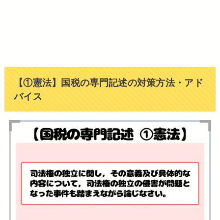
【①憲法】国税の専門記述の対策方法・アド
バイス