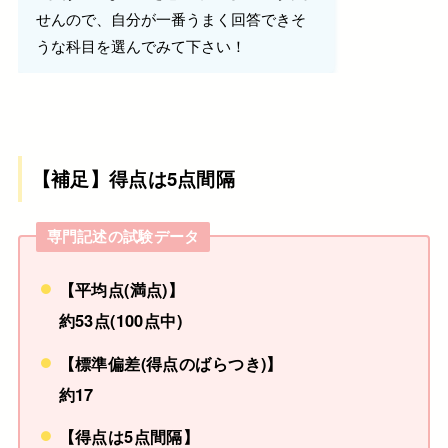
せんので、自分が一番うまく回答できそ
うな科目を選んでみて下さい！
【補足】得点は5点間隔
専門記述の試験データ
【平均点(満点)】
約53点(100点中)
【標準偏差(得点のばらつき)】
約17
【得点は5点間隔】