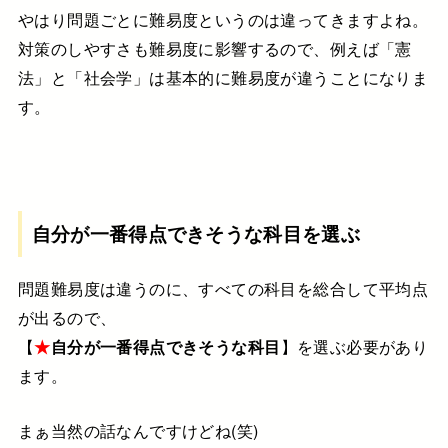
やはり問題ごとに難易度というのは違ってきますよね。
対策のしやすさも難易度に影響するので、例えば「憲
法」と「社会学」は基本的に難易度が違うことになりま
す。
自分が一番得点できそうな科目を選ぶ
問題難易度は違うのに、すべての科目を総合して平均点
が出るので、
【
★
自分が一番得点できそうな科目
】を選ぶ必要があり
ます。
まぁ当然の話なんですけどね(笑)