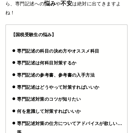
悩み
不安
ら、専門記述への
や
は絶対に出てきますよ
ね！
【国税受験生の悩み】
専門記述の科目の決め方やオススメ科目
専門記述は何科目対策するか
専門記述の参考書、参考書の入手方法
専門記述はどうやって対策すればいいか
専門記述対策のコツが知りたい
何を意識して対策すればいいか
専門記述対策の仕方についてアドバイスが欲しい
…
等