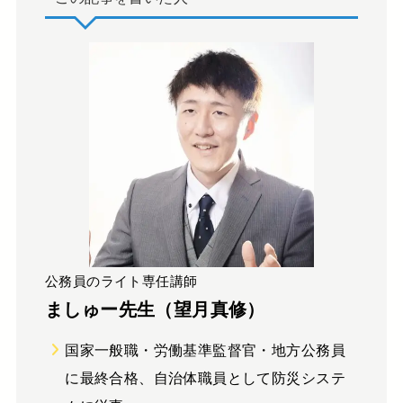
公務員のライト専任講師
ましゅー先生（望月真修）
国家一般職・労働基準監督官・地方公務員
に最終合格、自治体職員として防災システ