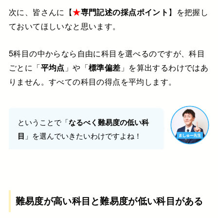
次に、皆さんに【
★
専門記述の採点ポイント
】を把握し
ておいてほしいなと思います。
5科目の中からなら自由に科目を選べるのですが、科目
ごとに「
平均点
」や「
標準偏差
」を算出するわけではあ
りません。すべての科目の得点を平均します。
ということで「
なるべく難易度の低い科
」を選んでいきたいわけですよね！
目
難易度が高い科目と難易度が低い科目がある