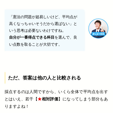
「憲法の問題が超易しいけど、平均点が
高くなっちゃいそうだから選ばない」と
いう思考は必要ないわけですね。
を選んで、良
自分が一番得点できる科目
い点数を取ることが大切です。
ただ、答案は他の人と比較される
採点するのは人間ですから、いくら全体で平均点を出す
とはいえ、若干【
★
相対評価
】になってしまう部分もあ
りますよね！